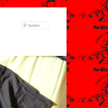
Suchen