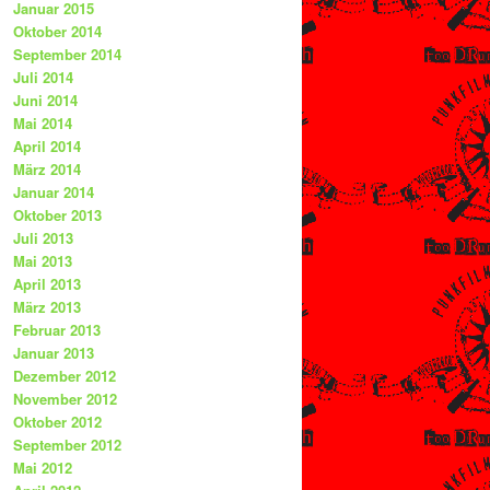
Januar 2015
Oktober 2014
September 2014
Juli 2014
Juni 2014
Mai 2014
April 2014
März 2014
Januar 2014
Oktober 2013
Juli 2013
Mai 2013
April 2013
März 2013
Februar 2013
Januar 2013
Dezember 2012
November 2012
Oktober 2012
September 2012
Mai 2012