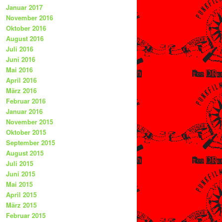
Januar 2017
November 2016
Oktober 2016
August 2016
Juli 2016
Juni 2016
Mai 2016
April 2016
März 2016
Februar 2016
Januar 2016
November 2015
Oktober 2015
September 2015
August 2015
Juli 2015
Juni 2015
Mai 2015
April 2015
März 2015
Februar 2015