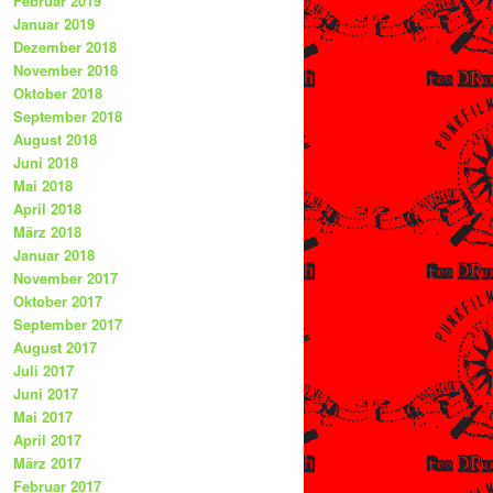
Februar 2019
Januar 2019
Dezember 2018
November 2018
Oktober 2018
September 2018
August 2018
Juni 2018
Mai 2018
April 2018
März 2018
Januar 2018
November 2017
Oktober 2017
September 2017
August 2017
Juli 2017
Juni 2017
Mai 2017
April 2017
März 2017
Februar 2017