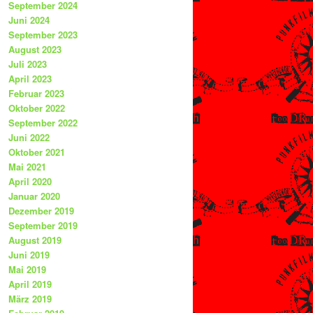
September 2024
Juni 2024
September 2023
August 2023
Juli 2023
April 2023
Februar 2023
Oktober 2022
September 2022
Juni 2022
Oktober 2021
Mai 2021
April 2020
Januar 2020
Dezember 2019
September 2019
August 2019
Juni 2019
Mai 2019
April 2019
März 2019