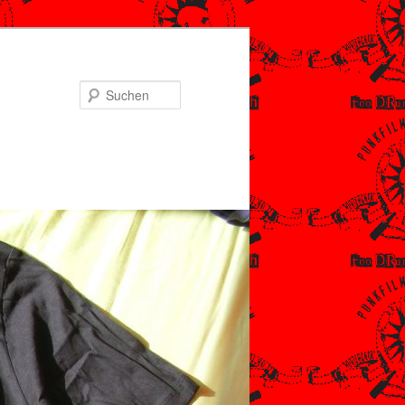
Suchen