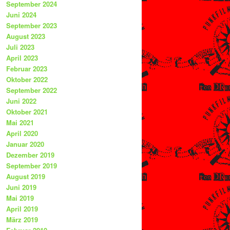
September 2024
Juni 2024
September 2023
August 2023
Juli 2023
April 2023
Februar 2023
Oktober 2022
September 2022
Juni 2022
Oktober 2021
Mai 2021
April 2020
Januar 2020
Dezember 2019
September 2019
August 2019
Juni 2019
Mai 2019
April 2019
März 2019