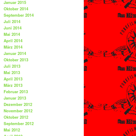
Januar 2015
Oktober 2014
September 2014
Juli 2014
Juni 2014
Mai 2014
April 2014
März 2014
Januar 2014
Oktober 2013
Juli 2013
Mai 2013
April 2013
März 2013
Februar 2013
Januar 2013
Dezember 2012
November 2012
Oktober 2012
September 2012
Mai 2012