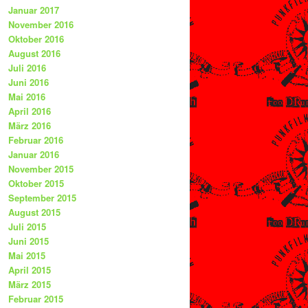
Januar 2017
November 2016
Oktober 2016
August 2016
Juli 2016
Juni 2016
Mai 2016
April 2016
März 2016
Februar 2016
Januar 2016
November 2015
Oktober 2015
September 2015
August 2015
Juli 2015
Juni 2015
Mai 2015
April 2015
März 2015
Februar 2015