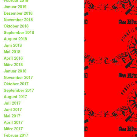
Februar 2019
Januar 2019
Dezember 2018
November 2018
Oktober 2018
September 2018
August 2018
Juni 2018
Mai 2018
April 2018
März 2018
Januar 2018
November 2017
Oktober 2017
September 2017
August 2017
Juli 2017
Juni 2017
Mai 2017
April 2017
März 2017
Februar 2017