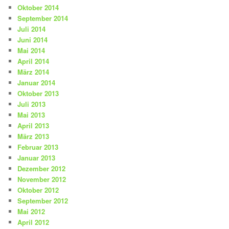
Oktober 2014
September 2014
Juli 2014
Juni 2014
Mai 2014
April 2014
März 2014
Januar 2014
Oktober 2013
Juli 2013
Mai 2013
April 2013
März 2013
Februar 2013
Januar 2013
Dezember 2012
November 2012
Oktober 2012
September 2012
Mai 2012
April 2012