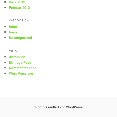
März 2012
Februar 2012
KATEGORIEN
Infos
News
Uncategorized
META
Anmelden
Eintrags-Feed
Kommentar-Feed
WordPress.org
Stolz präsentiert von WordPress