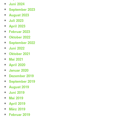
Juni 2024
September 2023
August 2023
Juli 2023
April 2023
Februar 2023
Oktober 2022
September 2022
Juni 2022
Oktober 2021
Mai 2021
April 2020
Januar 2020
Dezember 2019
September 2019
August 2019
Juni 2019
Mai 2019
April 2019
März 2019
Februar 2019