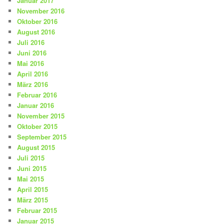
Januar 2017
November 2016
Oktober 2016
August 2016
Juli 2016
Juni 2016
Mai 2016
April 2016
März 2016
Februar 2016
Januar 2016
November 2015
Oktober 2015
September 2015
August 2015
Juli 2015
Juni 2015
Mai 2015
April 2015
März 2015
Februar 2015
Januar 2015