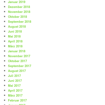
Januar 2019
Dezember 2018
November 2018
Oktober 2018
September 2018
August 2018
Juni 2018
Mai 2018
April 2018
März 2018
Januar 2018
November 2017
Oktober 2017
September 2017
August 2017
Juli 2017
Juni 2017
Mai 2017
April 2017
März 2017
Februar 2017