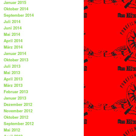
Januar 2015
Oktober 2014
September 2014
Juli 2014
Juni 2014
Mai 2014
April 2014
März 2014
Januar 2014
Oktober 2013
Juli 2013
Mai 2013
April 2013
März 2013
Februar 2013
Januar 2013
Dezember 2012
November 2012
Oktober 2012
September 2012
Mai 2012