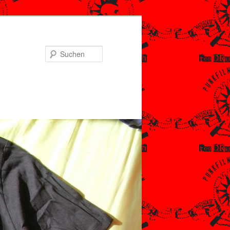
Suchen