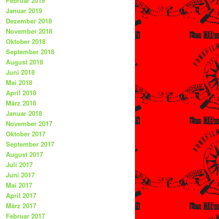
Februar 2019
Januar 2019
Dezember 2018
November 2018
Oktober 2018
September 2018
August 2018
Juni 2018
Mai 2018
April 2018
März 2018
Januar 2018
November 2017
Oktober 2017
September 2017
August 2017
Juli 2017
Juni 2017
Mai 2017
April 2017
März 2017
Februar 2017