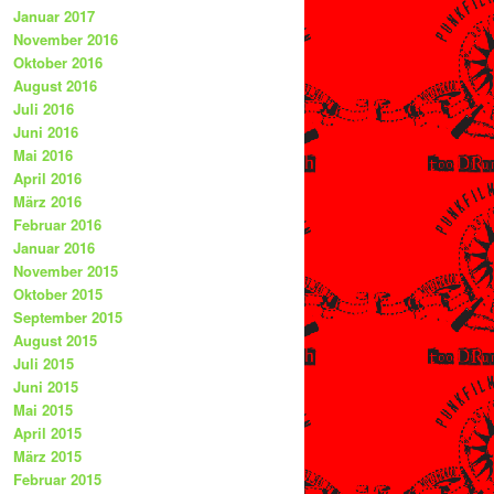
Januar 2017
November 2016
Oktober 2016
August 2016
Juli 2016
Juni 2016
Mai 2016
April 2016
März 2016
Februar 2016
Januar 2016
November 2015
Oktober 2015
September 2015
August 2015
Juli 2015
Juni 2015
Mai 2015
April 2015
März 2015
Februar 2015