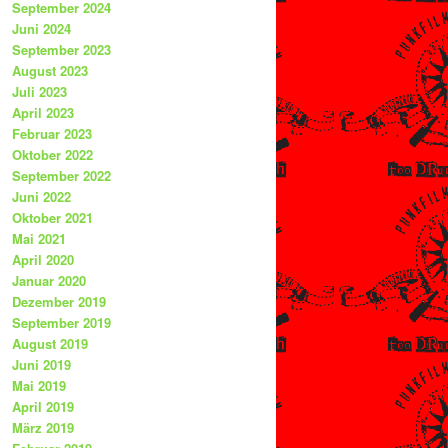
September 2024
Juni 2024
September 2023
August 2023
Juli 2023
April 2023
Februar 2023
Oktober 2022
September 2022
Juni 2022
Oktober 2021
Mai 2021
April 2020
Januar 2020
Dezember 2019
September 2019
August 2019
Juni 2019
Mai 2019
April 2019
März 2019