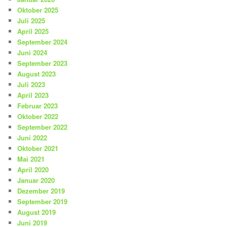
Oktober 2025
Juli 2025
April 2025
September 2024
Juni 2024
September 2023
August 2023
Juli 2023
April 2023
Februar 2023
Oktober 2022
September 2022
Juni 2022
Oktober 2021
Mai 2021
April 2020
Januar 2020
Dezember 2019
September 2019
August 2019
Juni 2019