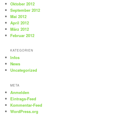
Oktober 2012
September 2012
Mai 2012
April 2012
März 2012
Februar 2012
KATEGORIEN
Infos
News
Uncategorized
META
Anmelden
Eintrags-Feed
Kommentar-Feed
WordPress.org