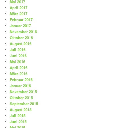
Mai 2017
April 2017
März 2017
Februar 2017
Januar 2017
November 2016
Oktober 2016
August 2016
Juli 2016
Juni 2016
Mai 2016
April 2016
März 2016
Februar 2016
Januar 2016
November 2015
Oktober 2015
September 2015
August 2015
Juli 2015
Juni 2015
Mai 2015