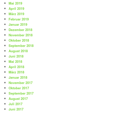
Mai 2019
April 2019
März 2019
Februar 2019
Januar 2019
Dezember 2018
November 2018
Oktober 2018
September 2018
August 2018
Juni 2018
Mai 2018
April 2018
März 2018
Januar 2018
November 2017
Oktober 2017
September 2017
August 2017
Juli 2017
Juni 2017