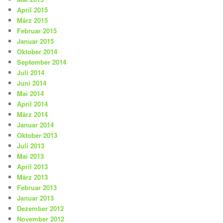
April 2015
März 2015
Februar 2015
Januar 2015
Oktober 2014
September 2014
Juli 2014
Juni 2014
Mai 2014
April 2014
März 2014
Januar 2014
Oktober 2013
Juli 2013
Mai 2013
April 2013
März 2013
Februar 2013
Januar 2013
Dezember 2012
November 2012