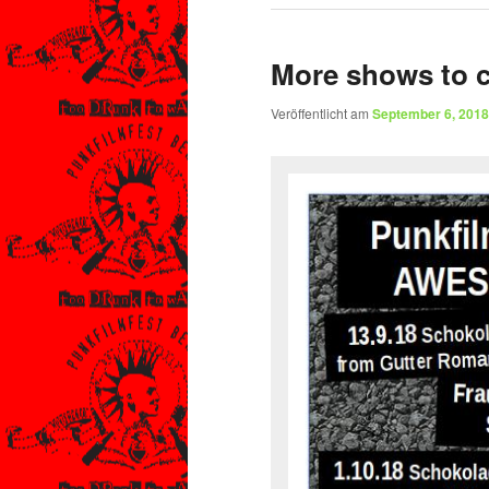
More shows to
Veröffentlicht am
September 6, 2018