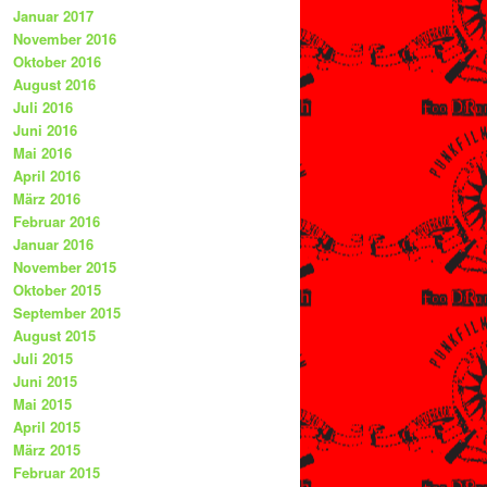
Januar 2017
November 2016
Oktober 2016
August 2016
Juli 2016
Juni 2016
Mai 2016
April 2016
März 2016
Februar 2016
Januar 2016
November 2015
Oktober 2015
September 2015
August 2015
Juli 2015
Juni 2015
Mai 2015
April 2015
März 2015
Februar 2015