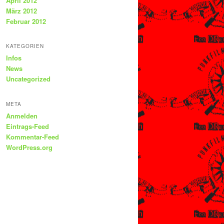
April 2012
März 2012
Februar 2012
KATEGORIEN
Infos
News
Uncategorized
META
Anmelden
Eintrags-Feed
Kommentar-Feed
WordPress.org