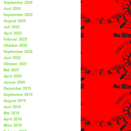
September 2024
Juni 2024
September 2023
August 2023
Juli 2023
April 2023
Februar 2023
Oktober 2022
September 2022
Juni 2022
Oktober 2021
Mai 2021
April 2020
Januar 2020
Dezember 2019
September 2019
August 2019
Juni 2019
Mai 2019
April 2019
März 2019