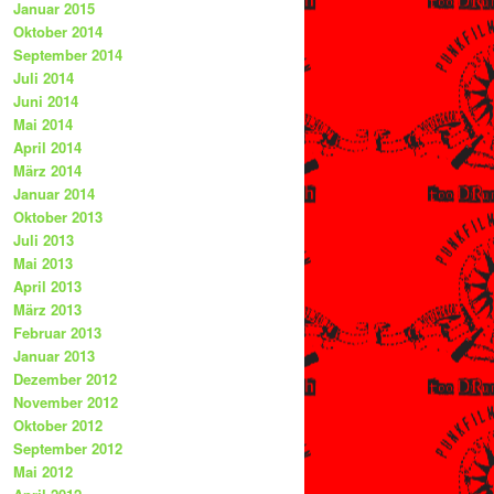
Januar 2015
Oktober 2014
September 2014
Juli 2014
Juni 2014
Mai 2014
April 2014
März 2014
Januar 2014
Oktober 2013
Juli 2013
Mai 2013
April 2013
März 2013
Februar 2013
Januar 2013
Dezember 2012
November 2012
Oktober 2012
September 2012
Mai 2012