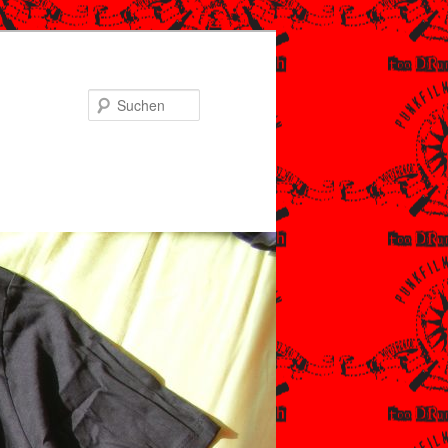
Suchen