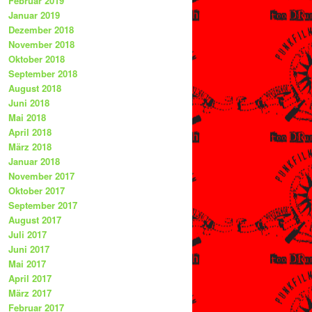
Februar 2019
Januar 2019
Dezember 2018
November 2018
Oktober 2018
September 2018
August 2018
Juni 2018
Mai 2018
April 2018
März 2018
Januar 2018
November 2017
Oktober 2017
September 2017
August 2017
Juli 2017
Juni 2017
Mai 2017
April 2017
März 2017
Februar 2017