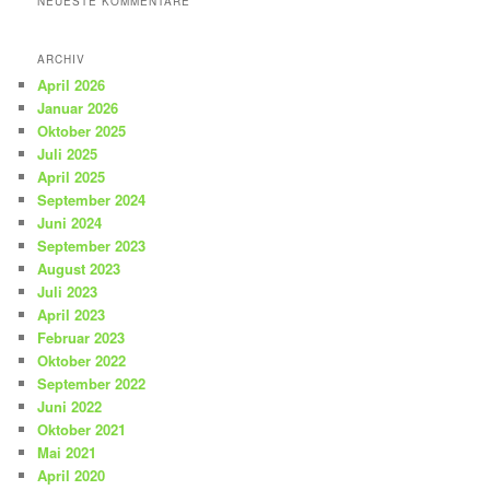
NEUESTE KOMMENTARE
ARCHIV
April 2026
Januar 2026
Oktober 2025
Juli 2025
April 2025
September 2024
Juni 2024
September 2023
August 2023
Juli 2023
April 2023
Februar 2023
Oktober 2022
September 2022
Juni 2022
Oktober 2021
Mai 2021
April 2020