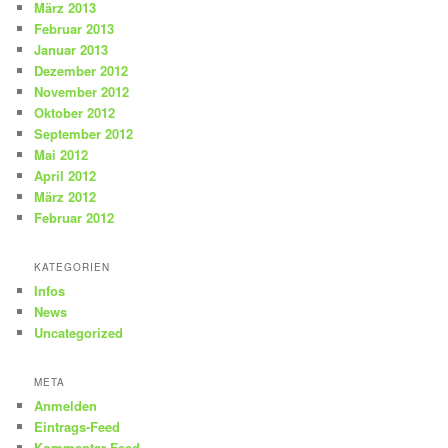
März 2013
Februar 2013
Januar 2013
Dezember 2012
November 2012
Oktober 2012
September 2012
Mai 2012
April 2012
März 2012
Februar 2012
KATEGORIEN
Infos
News
Uncategorized
META
Anmelden
Eintrags-Feed
Kommentar-Feed