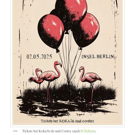
Tickets bei Koka36.de und Cortex (auch
E-Tickets
).