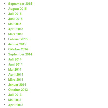
September 2015
August 2015
Juli 2015
Juni 2015
Mai 2015
April 2015
März 2015
Februar 2015
Januar 2015
Oktober 2014
September 2014
Juli 2014
Juni 2014
Mai 2014
April 2014
März 2014
Januar 2014
Oktober 2013
Juli 2013
Mai 2013
April 2013