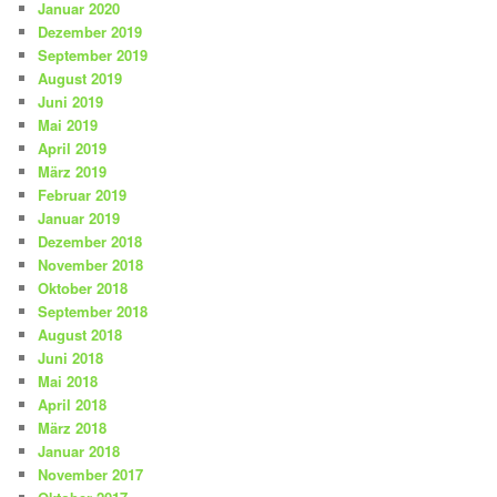
Januar 2020
Dezember 2019
September 2019
August 2019
Juni 2019
Mai 2019
April 2019
März 2019
Februar 2019
Januar 2019
Dezember 2018
November 2018
Oktober 2018
September 2018
August 2018
Juni 2018
Mai 2018
April 2018
März 2018
Januar 2018
November 2017