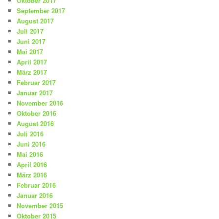
Oktober 2017
September 2017
August 2017
Juli 2017
Juni 2017
Mai 2017
April 2017
März 2017
Februar 2017
Januar 2017
November 2016
Oktober 2016
August 2016
Juli 2016
Juni 2016
Mai 2016
April 2016
März 2016
Februar 2016
Januar 2016
November 2015
Oktober 2015