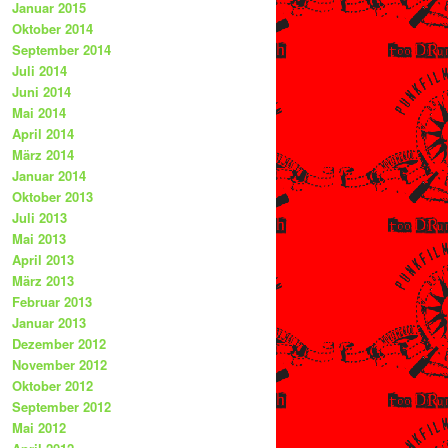
Januar 2015
Oktober 2014
September 2014
Juli 2014
Juni 2014
Mai 2014
April 2014
März 2014
Januar 2014
Oktober 2013
Juli 2013
Mai 2013
April 2013
März 2013
Februar 2013
Januar 2013
Dezember 2012
November 2012
Oktober 2012
September 2012
Mai 2012