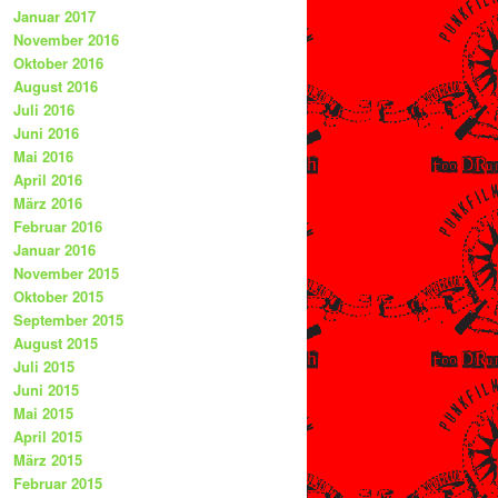
Januar 2017
November 2016
Oktober 2016
August 2016
Juli 2016
Juni 2016
Mai 2016
April 2016
März 2016
Februar 2016
Januar 2016
November 2015
Oktober 2015
September 2015
August 2015
Juli 2015
Juni 2015
Mai 2015
April 2015
März 2015
Februar 2015