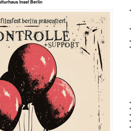
ulturhaus Insel Berlin