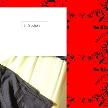
Suchen