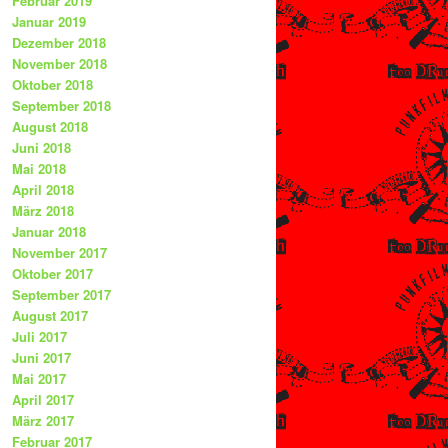
Februar 2019
Januar 2019
Dezember 2018
November 2018
Oktober 2018
September 2018
August 2018
Juni 2018
Mai 2018
April 2018
März 2018
Januar 2018
November 2017
Oktober 2017
September 2017
August 2017
Juli 2017
Juni 2017
Mai 2017
April 2017
März 2017
Februar 2017