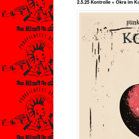
2.5.25 Kontrolle + Okra im K