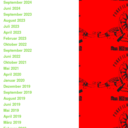
September 2024
Juni 2024
September 2023
August 2023
Juli 2023
April 2023
Februar 2023
Oktober 2022
September 2022
Juni 2022
Oktober 2021
Mai 2021
April 2020
Januar 2020
Dezember 2019
September 2019
August 2019
Juni 2019
Mai 2019
April 2019
März 2019