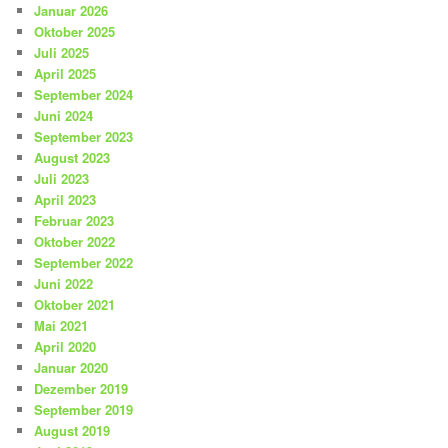
Januar 2026
Oktober 2025
Juli 2025
April 2025
September 2024
Juni 2024
September 2023
August 2023
Juli 2023
April 2023
Februar 2023
Oktober 2022
September 2022
Juni 2022
Oktober 2021
Mai 2021
April 2020
Januar 2020
Dezember 2019
September 2019
August 2019