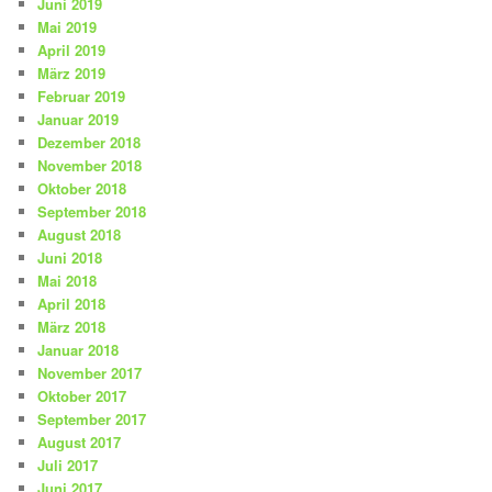
Juni 2019
Mai 2019
April 2019
März 2019
Februar 2019
Januar 2019
Dezember 2018
November 2018
Oktober 2018
September 2018
August 2018
Juni 2018
Mai 2018
April 2018
März 2018
Januar 2018
November 2017
Oktober 2017
September 2017
August 2017
Juli 2017
Juni 2017