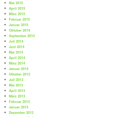
Mai 2015
April 2015
März 2015
Februar 2015
Januar 2015
Oktober 2014
September 2014
Juli 2014
Juni 2014
Mai 2014
April 2014
März 2014
Januar 2014
Oktober 2013
Juli 2013
Mai 2013
April 2013
März 2013
Februar 2013
Januar 2013
Dezember 2012