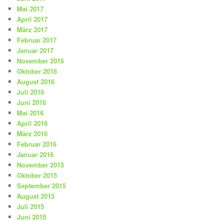
Mai 2017
April 2017
März 2017
Februar 2017
Januar 2017
November 2016
Oktober 2016
August 2016
Juli 2016
Juni 2016
Mai 2016
April 2016
März 2016
Februar 2016
Januar 2016
November 2015
Oktober 2015
September 2015
August 2015
Juli 2015
Juni 2015