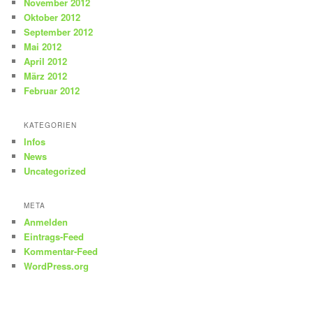
November 2012
Oktober 2012
September 2012
Mai 2012
April 2012
März 2012
Februar 2012
KATEGORIEN
Infos
News
Uncategorized
META
Anmelden
Eintrags-Feed
Kommentar-Feed
WordPress.org