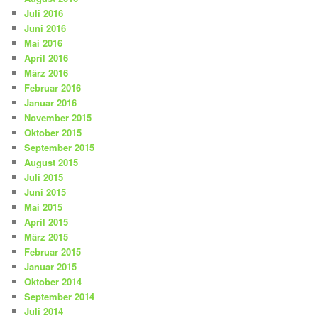
Juli 2016
Juni 2016
Mai 2016
April 2016
März 2016
Februar 2016
Januar 2016
November 2015
Oktober 2015
September 2015
August 2015
Juli 2015
Juni 2015
Mai 2015
April 2015
März 2015
Februar 2015
Januar 2015
Oktober 2014
September 2014
Juli 2014