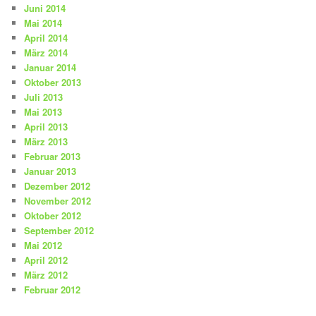
Juni 2014
Mai 2014
April 2014
März 2014
Januar 2014
Oktober 2013
Juli 2013
Mai 2013
April 2013
März 2013
Februar 2013
Januar 2013
Dezember 2012
November 2012
Oktober 2012
September 2012
Mai 2012
April 2012
März 2012
Februar 2012