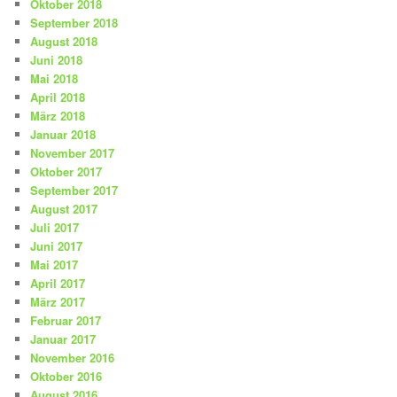
Oktober 2018
September 2018
August 2018
Juni 2018
Mai 2018
April 2018
März 2018
Januar 2018
November 2017
Oktober 2017
September 2017
August 2017
Juli 2017
Juni 2017
Mai 2017
April 2017
März 2017
Februar 2017
Januar 2017
November 2016
Oktober 2016
August 2016