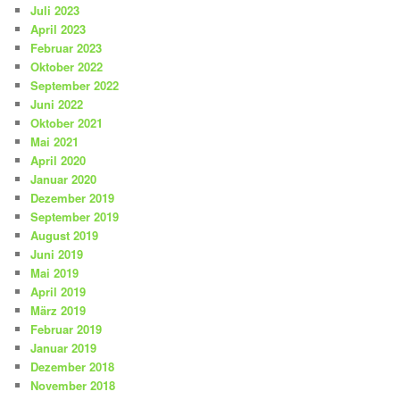
Juli 2023
April 2023
Februar 2023
Oktober 2022
September 2022
Juni 2022
Oktober 2021
Mai 2021
April 2020
Januar 2020
Dezember 2019
September 2019
August 2019
Juni 2019
Mai 2019
April 2019
März 2019
Februar 2019
Januar 2019
Dezember 2018
November 2018