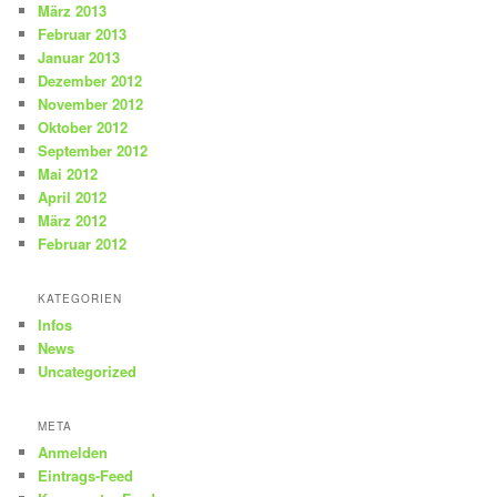
März 2013
Februar 2013
Januar 2013
Dezember 2012
November 2012
Oktober 2012
September 2012
Mai 2012
April 2012
März 2012
Februar 2012
KATEGORIEN
Infos
News
Uncategorized
META
Anmelden
Eintrags-Feed