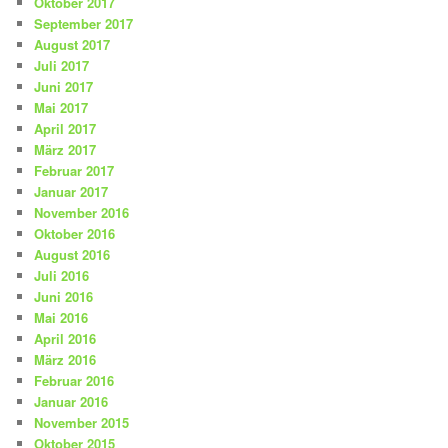
Oktober 2017
September 2017
August 2017
Juli 2017
Juni 2017
Mai 2017
April 2017
März 2017
Februar 2017
Januar 2017
November 2016
Oktober 2016
August 2016
Juli 2016
Juni 2016
Mai 2016
April 2016
März 2016
Februar 2016
Januar 2016
November 2015
Oktober 2015