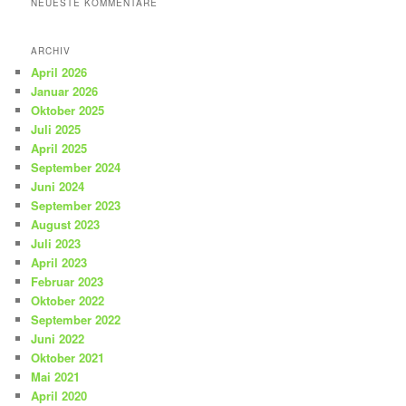
NEUESTE KOMMENTARE
ARCHIV
April 2026
Januar 2026
Oktober 2025
Juli 2025
April 2025
September 2024
Juni 2024
September 2023
August 2023
Juli 2023
April 2023
Februar 2023
Oktober 2022
September 2022
Juni 2022
Oktober 2021
Mai 2021
April 2020