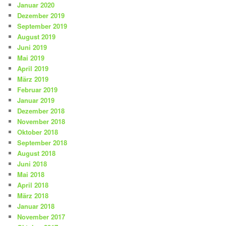
Januar 2020
Dezember 2019
September 2019
August 2019
Juni 2019
Mai 2019
April 2019
März 2019
Februar 2019
Januar 2019
Dezember 2018
November 2018
Oktober 2018
September 2018
August 2018
Juni 2018
Mai 2018
April 2018
März 2018
Januar 2018
November 2017