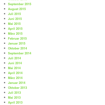
September 2015
August 2015
Juli 2015
Juni 2015
Mai 2015
April 2015
März 2015
Februar 2015
Januar 2015
Oktober 2014
September 2014
Juli 2014
Juni 2014
Mai 2014
April 2014
März 2014
Januar 2014
Oktober 2013
Juli 2013
Mai 2013
April 2013