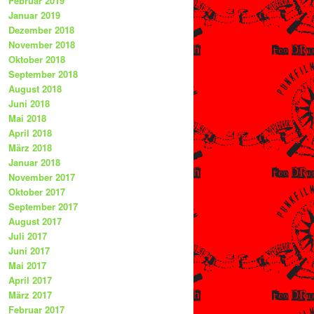
Februar 2019
Januar 2019
Dezember 2018
November 2018
Oktober 2018
September 2018
August 2018
Juni 2018
Mai 2018
April 2018
März 2018
Januar 2018
November 2017
Oktober 2017
September 2017
August 2017
Juli 2017
Juni 2017
Mai 2017
April 2017
März 2017
Februar 2017