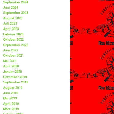
September 2024
Juni 2024
September 2023
August 2023
Juli 2023
April 2023
Februar 2023
Oktober 2022
September 2022
Juni 2022
Oktober 2021
Mai 2021
April 2020
Januar 2020
Dezember 2019
September 2019
August 2019
Juni 2019
Mai 2019
April 2019
März 2019