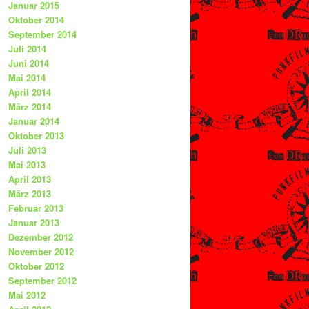
Januar 2015
Oktober 2014
September 2014
Juli 2014
Juni 2014
Mai 2014
April 2014
März 2014
Januar 2014
Oktober 2013
Juli 2013
Mai 2013
April 2013
März 2013
Februar 2013
Januar 2013
Dezember 2012
November 2012
Oktober 2012
September 2012
Mai 2012