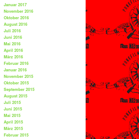
Januar 2017
November 2016
Oktober 2016
August 2016
Juli 2016
Juni 2016
Mai 2016
April 2016
März 2016
Februar 2016
Januar 2016
November 2015
Oktober 2015
September 2015
August 2015
Juli 2015
Juni 2015
Mai 2015
April 2015
März 2015
Februar 2015