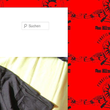
Suchen