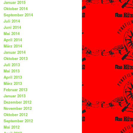
Januar 2015
Oktober 2014
September 2014
Juli 2014
Juni 2014
Mai 2014
April 2014
März 2014
Januar 2014
Oktober 2013
Juli 2013
Mai 2013
April 2013
März 2013
Februar 2013
Januar 2013
Dezember 2012
November 2012
Oktober 2012
September 2012
Mai 2012