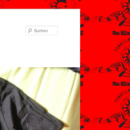
Suchen