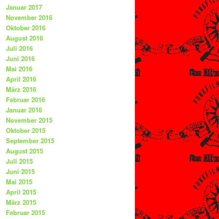
Januar 2017
November 2016
Oktober 2016
August 2016
Juli 2016
Juni 2016
Mai 2016
April 2016
März 2016
Februar 2016
Januar 2016
November 2015
Oktober 2015
September 2015
August 2015
Juli 2015
Juni 2015
Mai 2015
April 2015
März 2015
Februar 2015