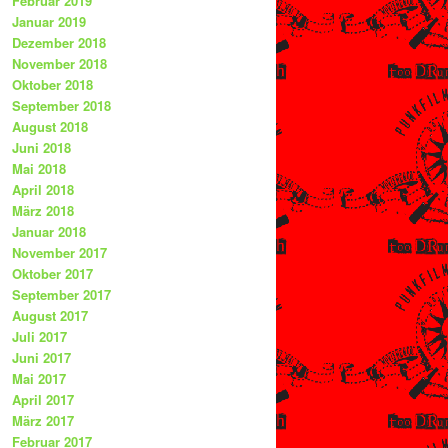
Februar 2019
Januar 2019
Dezember 2018
November 2018
Oktober 2018
September 2018
August 2018
Juni 2018
Mai 2018
April 2018
März 2018
Januar 2018
November 2017
Oktober 2017
September 2017
August 2017
Juli 2017
Juni 2017
Mai 2017
April 2017
März 2017
Februar 2017