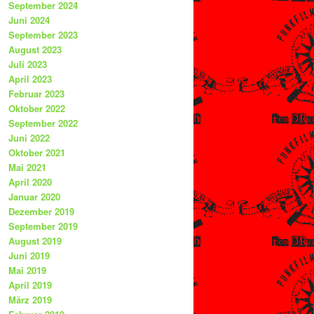
September 2024
Juni 2024
September 2023
August 2023
Juli 2023
April 2023
Februar 2023
Oktober 2022
September 2022
Juni 2022
Oktober 2021
Mai 2021
April 2020
Januar 2020
Dezember 2019
September 2019
August 2019
Juni 2019
Mai 2019
April 2019
März 2019