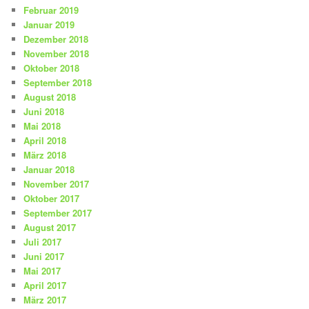
Februar 2019
Januar 2019
Dezember 2018
November 2018
Oktober 2018
September 2018
August 2018
Juni 2018
Mai 2018
April 2018
März 2018
Januar 2018
November 2017
Oktober 2017
September 2017
August 2017
Juli 2017
Juni 2017
Mai 2017
April 2017
März 2017