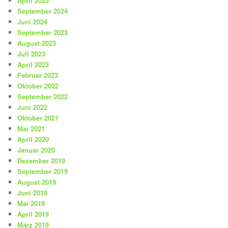
April 2025
September 2024
Juni 2024
September 2023
August 2023
Juli 2023
April 2023
Februar 2023
Oktober 2022
September 2022
Juni 2022
Oktober 2021
Mai 2021
April 2020
Januar 2020
Dezember 2019
September 2019
August 2019
Juni 2019
Mai 2019
April 2019
März 2019