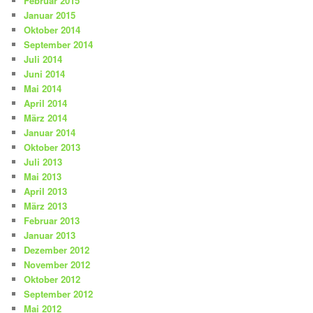
Februar 2015
Januar 2015
Oktober 2014
September 2014
Juli 2014
Juni 2014
Mai 2014
April 2014
März 2014
Januar 2014
Oktober 2013
Juli 2013
Mai 2013
April 2013
März 2013
Februar 2013
Januar 2013
Dezember 2012
November 2012
Oktober 2012
September 2012
Mai 2012