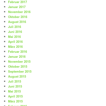
Februar 2017
Januar 2017
November 2016
Oktober 2016
August 2016
Juli 2016
Juni 2016
Mai 2016
April 2016
März 2016
Februar 2016
Januar 2016
November 2015
Oktober 2015
September 2015
August 2015
Juli 2015
Juni 2015
Mai 2015
April 2015
März 2015