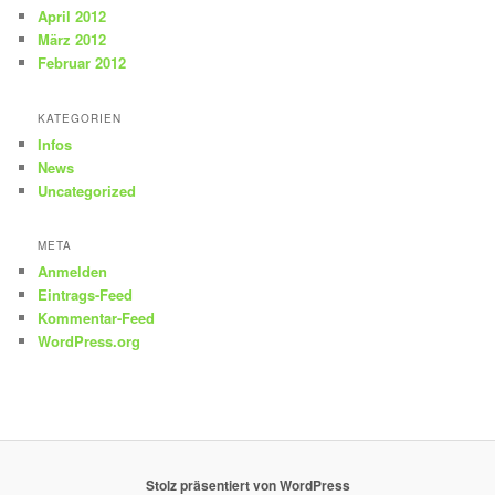
April 2012
März 2012
Februar 2012
KATEGORIEN
Infos
News
Uncategorized
META
Anmelden
Eintrags-Feed
Kommentar-Feed
WordPress.org
Stolz präsentiert von WordPress