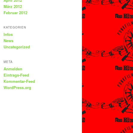
April 2012
März 2012
Februar 2012
KATEGORIEN
Infos
News
Uncategorized
META
Anmelden
Eintrags-Feed
Kommentar-Feed
WordPress.org