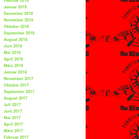
Februar 2019
Januar 2019
Dezember 2018
November 2018
Oktober 2018
September 2018
August 2018
Juni 2018
Mai 2018
April 2018
März 2018
Januar 2018
November 2017
Oktober 2017
September 2017
August 2017
Juli 2017
Juni 2017
Mai 2017
April 2017
März 2017
Februar 2017