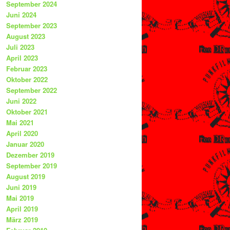
September 2024
Juni 2024
September 2023
August 2023
Juli 2023
April 2023
Februar 2023
Oktober 2022
September 2022
Juni 2022
Oktober 2021
Mai 2021
April 2020
Januar 2020
Dezember 2019
September 2019
August 2019
Juni 2019
Mai 2019
April 2019
März 2019