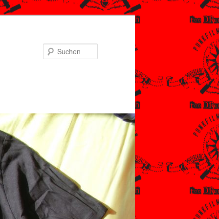
Suchen