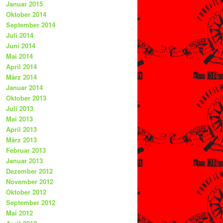
Januar 2015
Oktober 2014
September 2014
Juli 2014
Juni 2014
Mai 2014
April 2014
März 2014
Januar 2014
Oktober 2013
Juli 2013
Mai 2013
April 2013
März 2013
Februar 2013
Januar 2013
Dezember 2012
November 2012
Oktober 2012
September 2012
Mai 2012