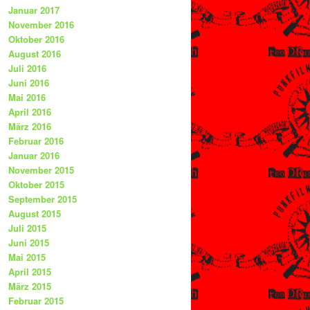
Januar 2017
November 2016
Oktober 2016
August 2016
Juli 2016
Juni 2016
Mai 2016
April 2016
März 2016
Februar 2016
Januar 2016
November 2015
Oktober 2015
September 2015
August 2015
Juli 2015
Juni 2015
Mai 2015
April 2015
März 2015
Februar 2015