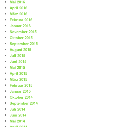
Mai 2016
April 2016
März 2016
Februar 2016
Januar 2016
November 2015
Oktober 2015
September 2015
August 2015
Juli 2015
Juni 2015
Mai 2015
April 2015
März 2015
Februar 2015
Januar 2015
Oktober 2014
September 2014
Juli 2014
Juni 2014
Mai 2014
April 2014