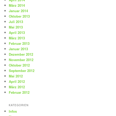
März 2014
Januar 2014
Oktober 2013
Juli 2013
Mai 2013
April 2013
März 2013
Februar 2013
Januar 2013
Dezember 2012
November 2012
Oktober 2012
September 2012
Mai 2012
April 2012
März 2012
Februar 2012
KATEGORIEN
Infos