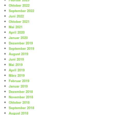
Oktober 2022
September 2022
Juni 2022
Oktober 2021
Mai 2021
April 2020
Januar 2020
Dezember 2019
September 2019
August 2019
Juni 2019
Mai 2019
April 2019
März 2019
Februar 2019
Januar 2019
Dezember 2018
November 2018
Oktober 2018
September 2018
August 2018