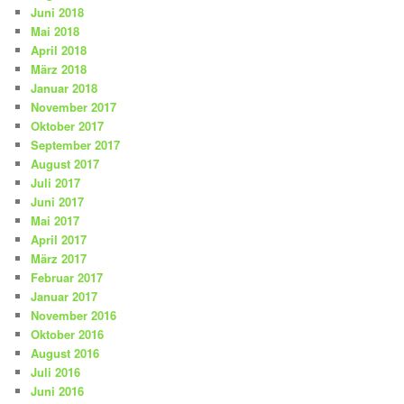
Juni 2018
Mai 2018
April 2018
März 2018
Januar 2018
November 2017
Oktober 2017
September 2017
August 2017
Juli 2017
Juni 2017
Mai 2017
April 2017
März 2017
Februar 2017
Januar 2017
November 2016
Oktober 2016
August 2016
Juli 2016
Juni 2016