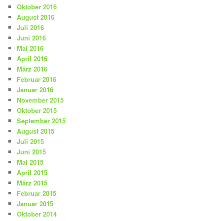
Oktober 2016
August 2016
Juli 2016
Juni 2016
Mai 2016
April 2016
März 2016
Februar 2016
Januar 2016
November 2015
Oktober 2015
September 2015
August 2015
Juli 2015
Juni 2015
Mai 2015
April 2015
März 2015
Februar 2015
Januar 2015
Oktober 2014