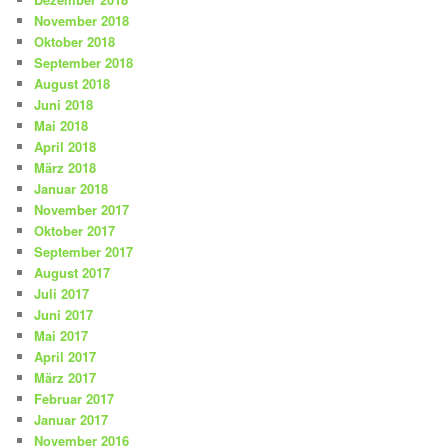
November 2018
Oktober 2018
September 2018
August 2018
Juni 2018
Mai 2018
April 2018
März 2018
Januar 2018
November 2017
Oktober 2017
September 2017
August 2017
Juli 2017
Juni 2017
Mai 2017
April 2017
März 2017
Februar 2017
Januar 2017
November 2016