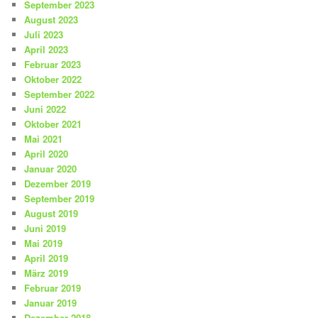
September 2023
August 2023
Juli 2023
April 2023
Februar 2023
Oktober 2022
September 2022
Juni 2022
Oktober 2021
Mai 2021
April 2020
Januar 2020
Dezember 2019
September 2019
August 2019
Juni 2019
Mai 2019
April 2019
März 2019
Februar 2019
Januar 2019
Dezember 2018