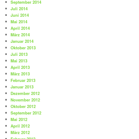
September 2014
Juli 2014
Juni 2014
Mai 2014
April 2014
März 2014
Januar 2014
Oktober 2013
Juli 2013
Mai 2013
April 2013
März 2013
Februar 2013
Januar 2013
Dezember 2012
November 2012
Oktober 2012
September 2012
Mai 2012
April 2012
März 2012
Februar 2012