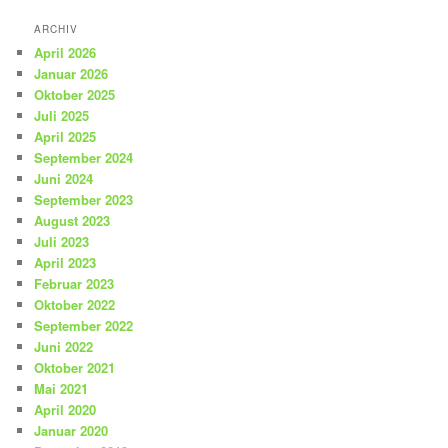
ARCHIV
April 2026
Januar 2026
Oktober 2025
Juli 2025
April 2025
September 2024
Juni 2024
September 2023
August 2023
Juli 2023
April 2023
Februar 2023
Oktober 2022
September 2022
Juni 2022
Oktober 2021
Mai 2021
April 2020
Januar 2020