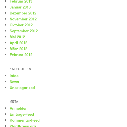
Februar 2013
Januar 2013
Dezember 2012
November 2012
Oktober 2012
September 2012
Mai 2012
April 2012
März 2012
Februar 2012
KATEGORIEN
Infos
News
Uncategorized
META
Anmelden
Eintrags-Feed
Kommentar-Feed
WordPress.org