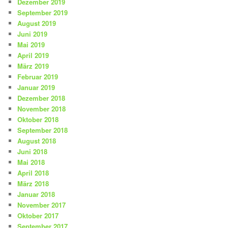
Dezember 2019
September 2019
August 2019
Juni 2019
Mai 2019
April 2019
März 2019
Februar 2019
Januar 2019
Dezember 2018
November 2018
Oktober 2018
September 2018
August 2018
Juni 2018
Mai 2018
April 2018
März 2018
Januar 2018
November 2017
Oktober 2017
September 2017