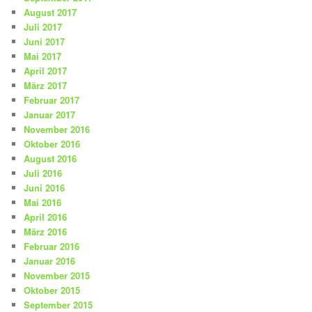
August 2017
Juli 2017
Juni 2017
Mai 2017
April 2017
März 2017
Februar 2017
Januar 2017
November 2016
Oktober 2016
August 2016
Juli 2016
Juni 2016
Mai 2016
April 2016
März 2016
Februar 2016
Januar 2016
November 2015
Oktober 2015
September 2015