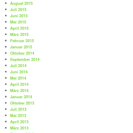
August 2015
Juli 2015
Juni 2015
Mai 2015
April 2015
März 2015
Februar 2015
Januar 2015
Oktober 2014
September 2014
Juli 2014
Juni 2014
Mai 2014
April 2014
März 2014
Januar 2014
Oktober 2013
Juli 2013
Mai 2013
April 2013
März 2013