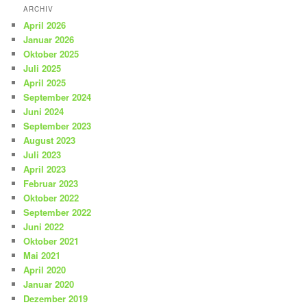
ARCHIV
April 2026
Januar 2026
Oktober 2025
Juli 2025
April 2025
September 2024
Juni 2024
September 2023
August 2023
Juli 2023
April 2023
Februar 2023
Oktober 2022
September 2022
Juni 2022
Oktober 2021
Mai 2021
April 2020
Januar 2020
Dezember 2019