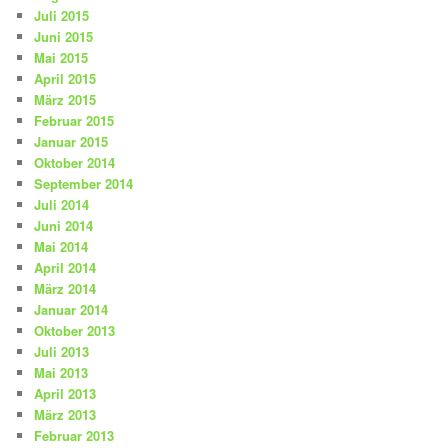
Juli 2015
Juni 2015
Mai 2015
April 2015
März 2015
Februar 2015
Januar 2015
Oktober 2014
September 2014
Juli 2014
Juni 2014
Mai 2014
April 2014
März 2014
Januar 2014
Oktober 2013
Juli 2013
Mai 2013
April 2013
März 2013
Februar 2013