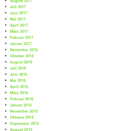
August 2017
Juli 2017
Juni 2017
Mai 2017
April 2017
März 2017
Februar 2017
Januar 2017
November 2016
Oktober 2016
August 2016
Juli 2016
Juni 2016
Mai 2016
April 2016
März 2016
Februar 2016
Januar 2016
November 2015
Oktober 2015
September 2015
August 2015