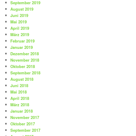
September 2019
August 2019
Juni 2019
Mai 2019
April 2019
März 2019
Februar 2019
Januar 2019
Dezember 2018
November 2018
Oktober 2018
September 2018
August 2018
Juni 2018
Mai 2018
April 2018
März 2018
Januar 2018
November 2017
Oktober 2017
September 2017