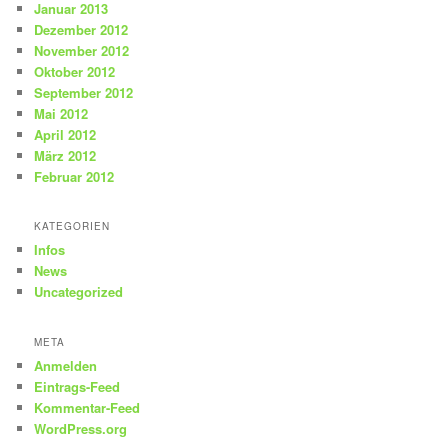
Januar 2013
Dezember 2012
November 2012
Oktober 2012
September 2012
Mai 2012
April 2012
März 2012
Februar 2012
KATEGORIEN
Infos
News
Uncategorized
META
Anmelden
Eintrags-Feed
Kommentar-Feed
WordPress.org