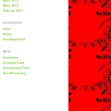
April 2012
März 2012
Februar 2012
KATEGORIEN
Infos
News
Uncategorized
META
Anmelden
Eintrags-Feed
Kommentar-Feed
WordPress.org