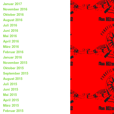
Januar 2017
November 2016
Oktober 2016
August 2016
Juli 2016
Juni 2016
Mai 2016
April 2016
März 2016
Februar 2016
Januar 2016
November 2015
Oktober 2015
September 2015
August 2015
Juli 2015
Juni 2015
Mai 2015
April 2015
März 2015
Februar 2015