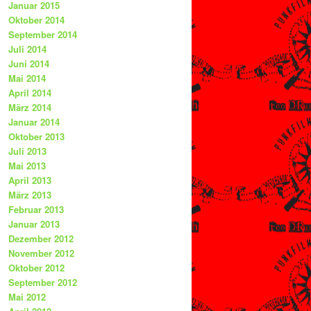
Januar 2015
Oktober 2014
September 2014
Juli 2014
Juni 2014
Mai 2014
April 2014
März 2014
Januar 2014
Oktober 2013
Juli 2013
Mai 2013
April 2013
März 2013
Februar 2013
Januar 2013
Dezember 2012
November 2012
Oktober 2012
September 2012
Mai 2012