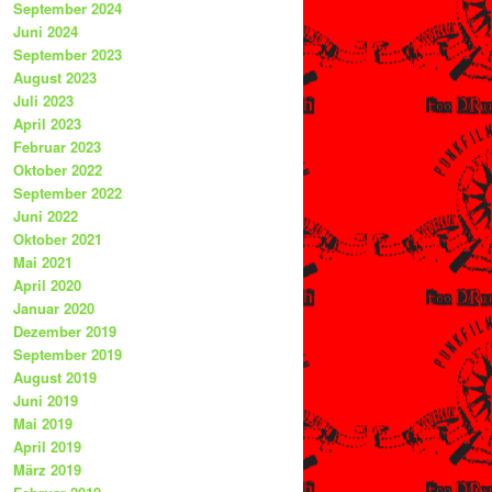
September 2024
Juni 2024
September 2023
August 2023
Juli 2023
April 2023
Februar 2023
Oktober 2022
September 2022
Juni 2022
Oktober 2021
Mai 2021
April 2020
Januar 2020
Dezember 2019
September 2019
August 2019
Juni 2019
Mai 2019
April 2019
März 2019