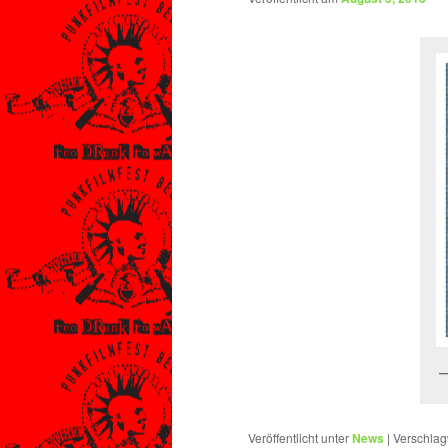
Veröffentlicht unter
News
|
Verschlag