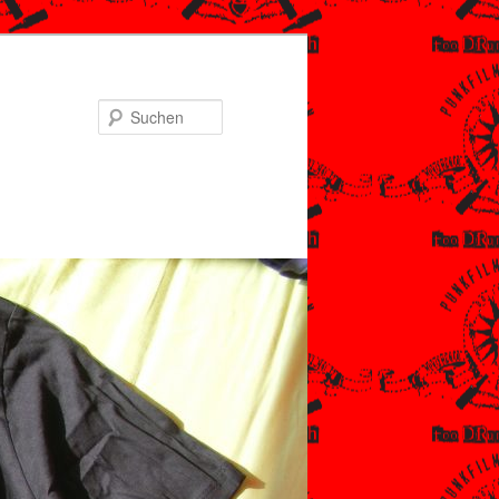
Suchen