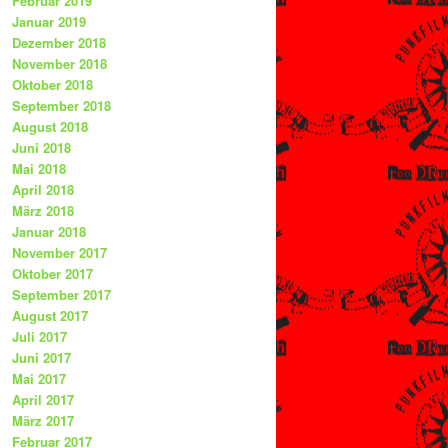
Februar 2019
Januar 2019
Dezember 2018
November 2018
Oktober 2018
September 2018
August 2018
Juni 2018
Mai 2018
April 2018
März 2018
Januar 2018
November 2017
Oktober 2017
September 2017
August 2017
Juli 2017
Juni 2017
Mai 2017
April 2017
März 2017
Februar 2017