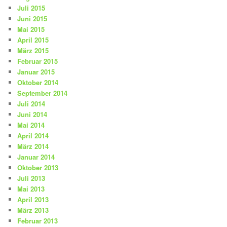
Juli 2015
Juni 2015
Mai 2015
April 2015
März 2015
Februar 2015
Januar 2015
Oktober 2014
September 2014
Juli 2014
Juni 2014
Mai 2014
April 2014
März 2014
Januar 2014
Oktober 2013
Juli 2013
Mai 2013
April 2013
März 2013
Februar 2013