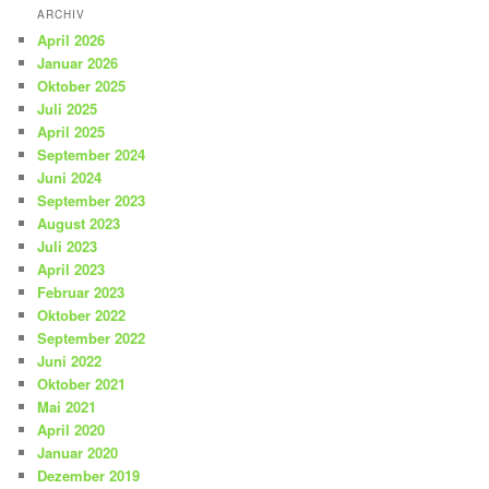
ARCHIV
April 2026
Januar 2026
Oktober 2025
Juli 2025
April 2025
September 2024
Juni 2024
September 2023
August 2023
Juli 2023
April 2023
Februar 2023
Oktober 2022
September 2022
Juni 2022
Oktober 2021
Mai 2021
April 2020
Januar 2020
Dezember 2019