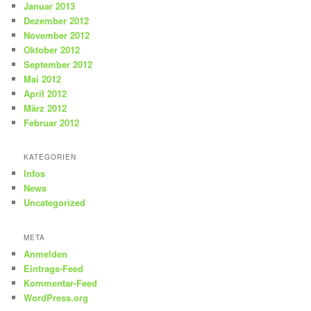
Januar 2013
Dezember 2012
November 2012
Oktober 2012
September 2012
Mai 2012
April 2012
März 2012
Februar 2012
KATEGORIEN
Infos
News
Uncategorized
META
Anmelden
Eintrags-Feed
Kommentar-Feed
WordPress.org