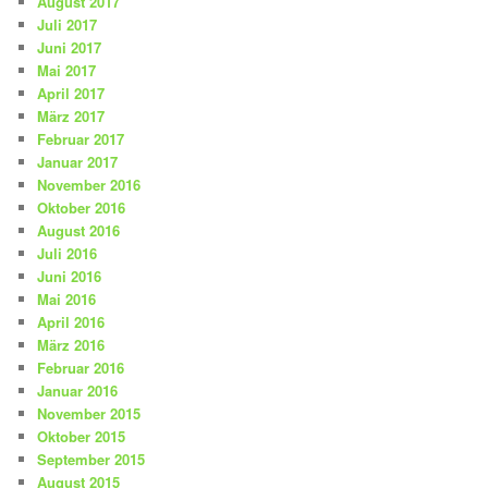
August 2017
Juli 2017
Juni 2017
Mai 2017
April 2017
März 2017
Februar 2017
Januar 2017
November 2016
Oktober 2016
August 2016
Juli 2016
Juni 2016
Mai 2016
April 2016
März 2016
Februar 2016
Januar 2016
November 2015
Oktober 2015
September 2015
August 2015