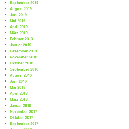
September 2019
August 2019
Juni 2019
Mai 2019
April 2019
März 2019
Februar 2019
Januar 2019
Dezember 2018
November 2018
Oktober 2018
September 2018
August 2018
Juni 2018
Mai 2018
April 2018
März 2018
Januar 2018
November 2017
Oktober 2017
September 2017