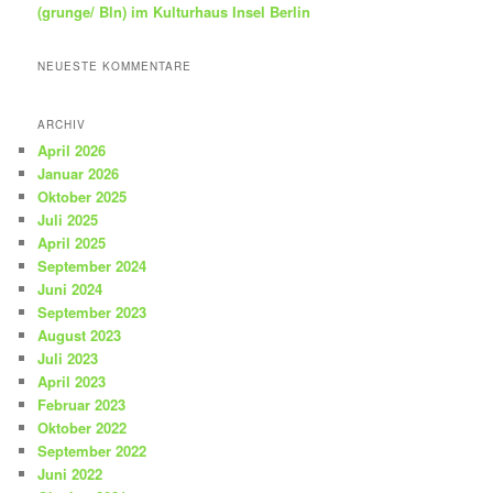
(grunge/ Bln) im Kulturhaus Insel Berlin
NEUESTE KOMMENTARE
ARCHIV
April 2026
Januar 2026
Oktober 2025
Juli 2025
April 2025
September 2024
Juni 2024
September 2023
August 2023
Juli 2023
April 2023
Februar 2023
Oktober 2022
September 2022
Juni 2022