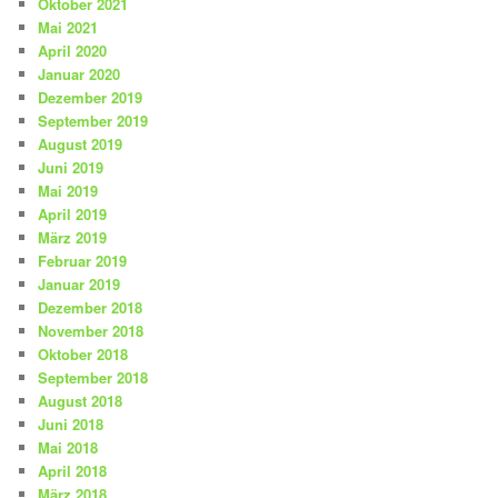
Oktober 2021
Mai 2021
April 2020
Januar 2020
Dezember 2019
September 2019
August 2019
Juni 2019
Mai 2019
April 2019
März 2019
Februar 2019
Januar 2019
Dezember 2018
November 2018
Oktober 2018
September 2018
August 2018
Juni 2018
Mai 2018
April 2018
März 2018