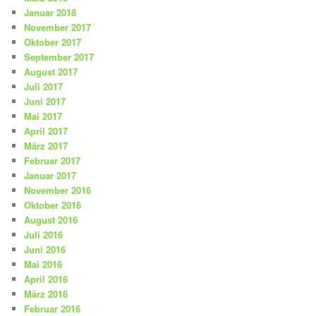
Januar 2018
November 2017
Oktober 2017
September 2017
August 2017
Juli 2017
Juni 2017
Mai 2017
April 2017
März 2017
Februar 2017
Januar 2017
November 2016
Oktober 2016
August 2016
Juli 2016
Juni 2016
Mai 2016
April 2016
März 2016
Februar 2016