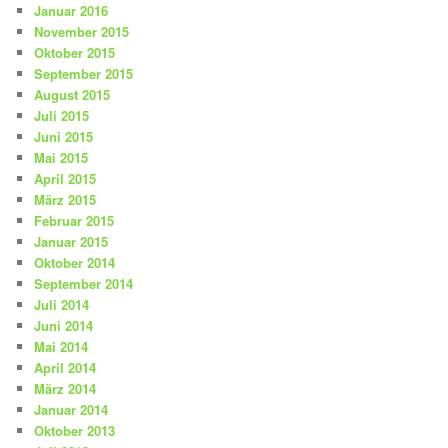
Januar 2016
November 2015
Oktober 2015
September 2015
August 2015
Juli 2015
Juni 2015
Mai 2015
April 2015
März 2015
Februar 2015
Januar 2015
Oktober 2014
September 2014
Juli 2014
Juni 2014
Mai 2014
April 2014
März 2014
Januar 2014
Oktober 2013