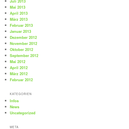
Juli 2013
Mai 2013
April 2013
März 2013
Februar 2013
Januar 2013
Dezember 2012
November 2012
Oktober 2012
September 2012
Mai 2012
April 2012
März 2012
Februar 2012
KATEGORIEN
Infos
News
Uncategorized
META