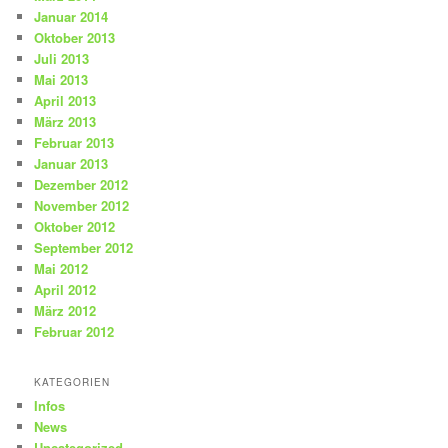
Januar 2014
Oktober 2013
Juli 2013
Mai 2013
April 2013
März 2013
Februar 2013
Januar 2013
Dezember 2012
November 2012
Oktober 2012
September 2012
Mai 2012
April 2012
März 2012
Februar 2012
KATEGORIEN
Infos
News
Uncategorized