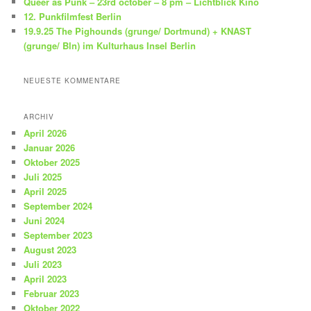
Queer as Punk – 23rd october – 8 pm – Lichtblick Kino
12. Punkfilmfest Berlin
19.9.25 The Pighounds (grunge/ Dortmund) + KNAST
(grunge/ Bln) im Kulturhaus Insel Berlin
NEUESTE KOMMENTARE
ARCHIV
April 2026
Januar 2026
Oktober 2025
Juli 2025
April 2025
September 2024
Juni 2024
September 2023
August 2023
Juli 2023
April 2023
Februar 2023
Oktober 2022