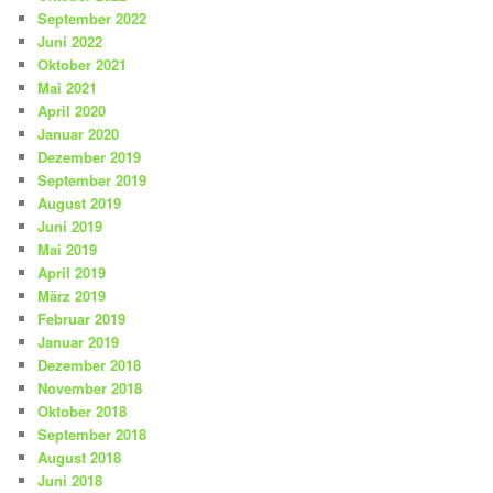
September 2022
Juni 2022
Oktober 2021
Mai 2021
April 2020
Januar 2020
Dezember 2019
September 2019
August 2019
Juni 2019
Mai 2019
April 2019
März 2019
Februar 2019
Januar 2019
Dezember 2018
November 2018
Oktober 2018
September 2018
August 2018
Juni 2018