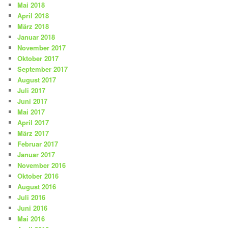
Mai 2018
April 2018
März 2018
Januar 2018
November 2017
Oktober 2017
September 2017
August 2017
Juli 2017
Juni 2017
Mai 2017
April 2017
März 2017
Februar 2017
Januar 2017
November 2016
Oktober 2016
August 2016
Juli 2016
Juni 2016
Mai 2016