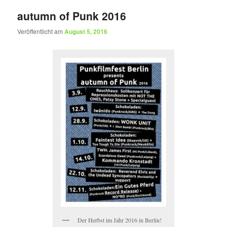
autumn of Punk 2016
Veröffentlicht am
August 5, 2016
Der Herbst im Jahr 2016 in Berlin!