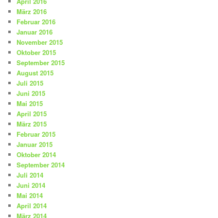
April 2016
März 2016
Februar 2016
Januar 2016
November 2015
Oktober 2015
September 2015
August 2015
Juli 2015
Juni 2015
Mai 2015
April 2015
März 2015
Februar 2015
Januar 2015
Oktober 2014
September 2014
Juli 2014
Juni 2014
Mai 2014
April 2014
März 2014