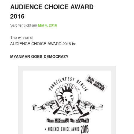
AUDIENCE CHOICE AWARD
2016
Veröffentlicht am
Mai 4, 2016
The winner of
AUDIENCE CHOICE AWARD 2016 is:
MYANMAR GOES DEMOCRAZY