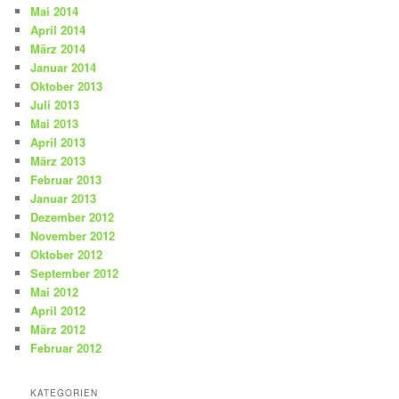
Mai 2014
April 2014
März 2014
Januar 2014
Oktober 2013
Juli 2013
Mai 2013
April 2013
März 2013
Februar 2013
Januar 2013
Dezember 2012
November 2012
Oktober 2012
September 2012
Mai 2012
April 2012
März 2012
Februar 2012
KATEGORIEN