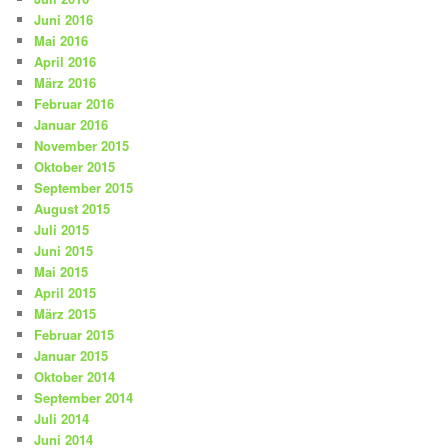
Juni 2016
Mai 2016
April 2016
März 2016
Februar 2016
Januar 2016
November 2015
Oktober 2015
September 2015
August 2015
Juli 2015
Juni 2015
Mai 2015
April 2015
März 2015
Februar 2015
Januar 2015
Oktober 2014
September 2014
Juli 2014
Juni 2014