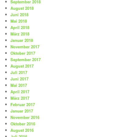
September 2018
August 2018
Juni 2018
Mai 2018
April 2018
März 2018
Januar 2018
November 2017
Oktober 2017
September 2017
August 2017
Juli 2017
Juni 2017
Mai 2017
April 2017
März 2017
Februar 2017
Januar 2017
November 2016
Oktober 2016
August 2016
Juli 2016