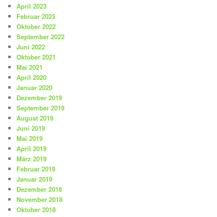
April 2023
Februar 2023
Oktober 2022
September 2022
Juni 2022
Oktober 2021
Mai 2021
April 2020
Januar 2020
Dezember 2019
September 2019
August 2019
Juni 2019
Mai 2019
April 2019
März 2019
Februar 2019
Januar 2019
Dezember 2018
November 2018
Oktober 2018