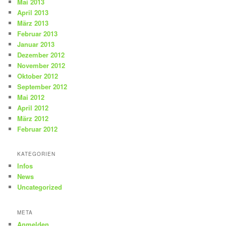
Mai 2013
April 2013
März 2013
Februar 2013
Januar 2013
Dezember 2012
November 2012
Oktober 2012
September 2012
Mai 2012
April 2012
März 2012
Februar 2012
KATEGORIEN
Infos
News
Uncategorized
META
Anmelden