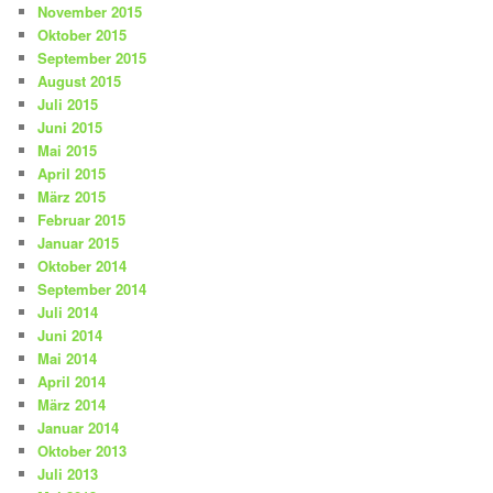
November 2015
Oktober 2015
September 2015
August 2015
Juli 2015
Juni 2015
Mai 2015
April 2015
März 2015
Februar 2015
Januar 2015
Oktober 2014
September 2014
Juli 2014
Juni 2014
Mai 2014
April 2014
März 2014
Januar 2014
Oktober 2013
Juli 2013