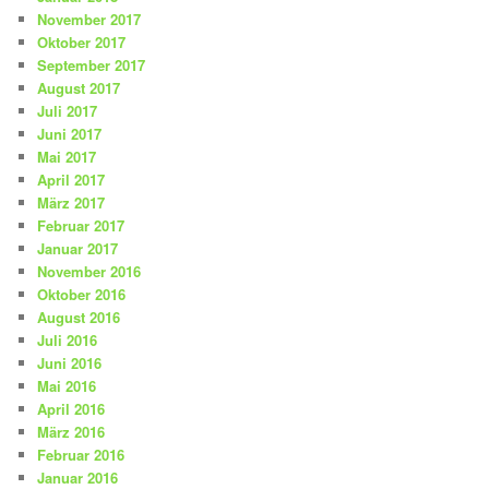
November 2017
Oktober 2017
September 2017
August 2017
Juli 2017
Juni 2017
Mai 2017
April 2017
März 2017
Februar 2017
Januar 2017
November 2016
Oktober 2016
August 2016
Juli 2016
Juni 2016
Mai 2016
April 2016
März 2016
Februar 2016
Januar 2016