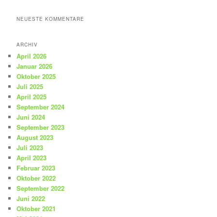
NEUESTE KOMMENTARE
ARCHIV
April 2026
Januar 2026
Oktober 2025
Juli 2025
April 2025
September 2024
Juni 2024
September 2023
August 2023
Juli 2023
April 2023
Februar 2023
Oktober 2022
September 2022
Juni 2022
Oktober 2021