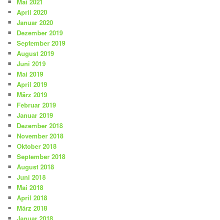
Mai 2021
April 2020
Januar 2020
Dezember 2019
September 2019
August 2019
Juni 2019
Mai 2019
April 2019
März 2019
Februar 2019
Januar 2019
Dezember 2018
November 2018
Oktober 2018
September 2018
August 2018
Juni 2018
Mai 2018
April 2018
März 2018
Januar 2018