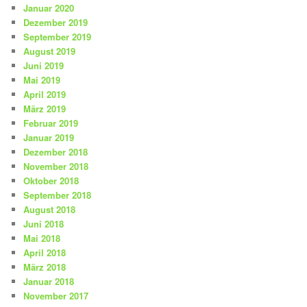
Januar 2020
Dezember 2019
September 2019
August 2019
Juni 2019
Mai 2019
April 2019
März 2019
Februar 2019
Januar 2019
Dezember 2018
November 2018
Oktober 2018
September 2018
August 2018
Juni 2018
Mai 2018
April 2018
März 2018
Januar 2018
November 2017