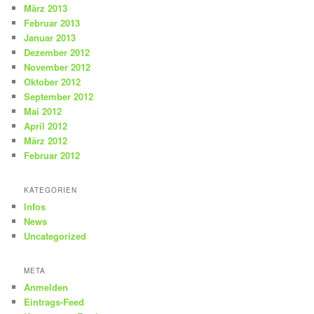
März 2013
Februar 2013
Januar 2013
Dezember 2012
November 2012
Oktober 2012
September 2012
Mai 2012
April 2012
März 2012
Februar 2012
KATEGORIEN
Infos
News
Uncategorized
META
Anmelden
Eintrags-Feed