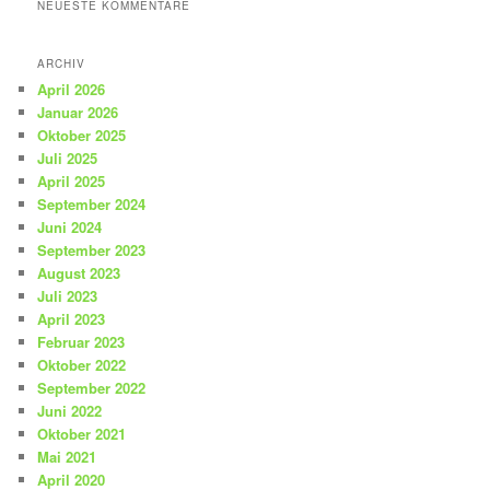
NEUESTE KOMMENTARE
ARCHIV
April 2026
Januar 2026
Oktober 2025
Juli 2025
April 2025
September 2024
Juni 2024
September 2023
August 2023
Juli 2023
April 2023
Februar 2023
Oktober 2022
September 2022
Juni 2022
Oktober 2021
Mai 2021
April 2020