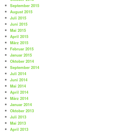
September 2015
August 2015
Juli 2015
Juni 2015
Mai 2015
April 2015
März 2015
Februar 2015
Januar 2015
Oktober 2014
September 2014
Juli 2014
Juni 2014
Mai 2014
April 2014
März 2014
Januar 2014
Oktober 2013
Juli 2013
Mai 2013
April 2013