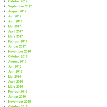
Oktober 2017
September 2017
August 2017
Juli 2017
Juni 2017
Mai 2017
April 2017
März 2017
Februar 2017
Januar 2017
November 2016
Oktober 2016
August 2016
Juli 2016
Juni 2016
Mai 2016
April 2016
März 2016
Februar 2016
Januar 2016
November 2015
Oktober 2015