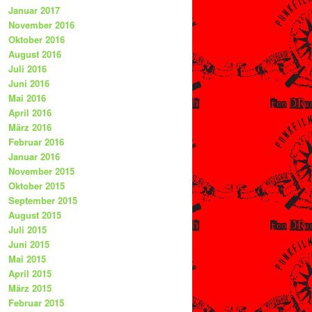
Januar 2017
November 2016
Oktober 2016
August 2016
Juli 2016
Juni 2016
Mai 2016
April 2016
März 2016
Februar 2016
Januar 2016
November 2015
Oktober 2015
September 2015
August 2015
Juli 2015
Juni 2015
Mai 2015
April 2015
März 2015
Februar 2015