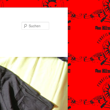
Suchen