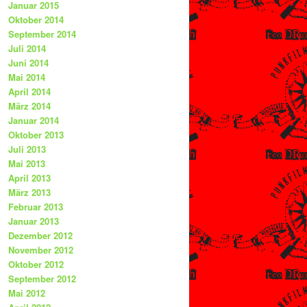
Januar 2015
Oktober 2014
September 2014
Juli 2014
Juni 2014
Mai 2014
April 2014
März 2014
Januar 2014
Oktober 2013
Juli 2013
Mai 2013
April 2013
März 2013
Februar 2013
Januar 2013
Dezember 2012
November 2012
Oktober 2012
September 2012
Mai 2012