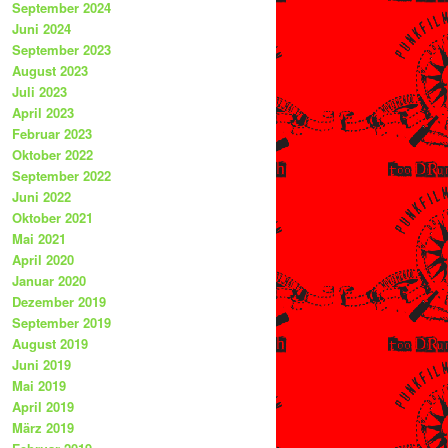
September 2024
Juni 2024
September 2023
August 2023
Juli 2023
April 2023
Februar 2023
Oktober 2022
September 2022
Juni 2022
Oktober 2021
Mai 2021
April 2020
Januar 2020
Dezember 2019
September 2019
August 2019
Juni 2019
Mai 2019
April 2019
März 2019