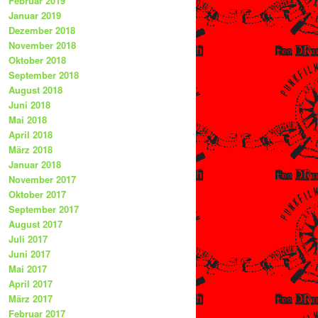
Februar 2019
Januar 2019
Dezember 2018
November 2018
Oktober 2018
September 2018
August 2018
Juni 2018
Mai 2018
April 2018
März 2018
Januar 2018
November 2017
Oktober 2017
September 2017
August 2017
Juli 2017
Juni 2017
Mai 2017
April 2017
März 2017
Februar 2017