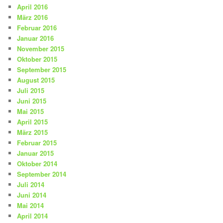
April 2016
März 2016
Februar 2016
Januar 2016
November 2015
Oktober 2015
September 2015
August 2015
Juli 2015
Juni 2015
Mai 2015
April 2015
März 2015
Februar 2015
Januar 2015
Oktober 2014
September 2014
Juli 2014
Juni 2014
Mai 2014
April 2014