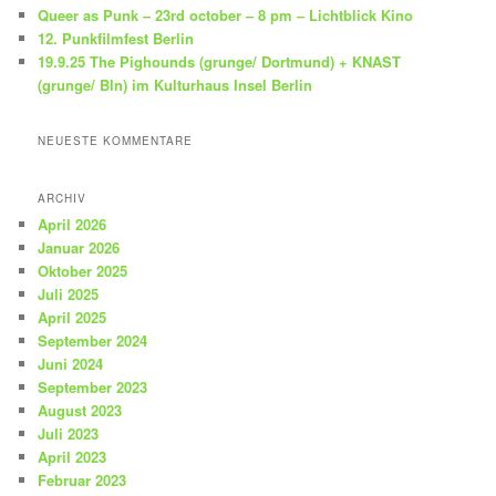
Queer as Punk – 23rd october – 8 pm – Lichtblick Kino
12. Punkfilmfest Berlin
19.9.25 The Pighounds (grunge/ Dortmund) + KNAST
(grunge/ Bln) im Kulturhaus Insel Berlin
NEUESTE KOMMENTARE
ARCHIV
April 2026
Januar 2026
Oktober 2025
Juli 2025
April 2025
September 2024
Juni 2024
September 2023
August 2023
Juli 2023
April 2023
Februar 2023