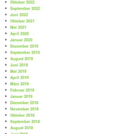
Oktober 2022
September 2022
Juni 2022
Oktober 2021
Mai 2021
April 2020
Januar 2020
Dezember 2019
September 2019
August 2019
Juni 2019
Mai 2019
April 2019
März 2019
Februar 2019
Januar 2019
Dezember 2018
November 2018
Oktober 2018
September 2018
August 2018
Juni 2018