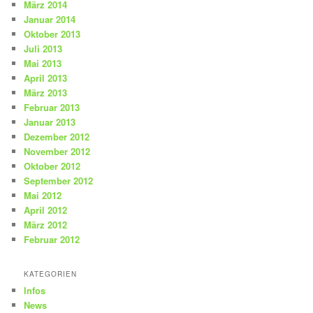
März 2014
Januar 2014
Oktober 2013
Juli 2013
Mai 2013
April 2013
März 2013
Februar 2013
Januar 2013
Dezember 2012
November 2012
Oktober 2012
September 2012
Mai 2012
April 2012
März 2012
Februar 2012
KATEGORIEN
Infos
News