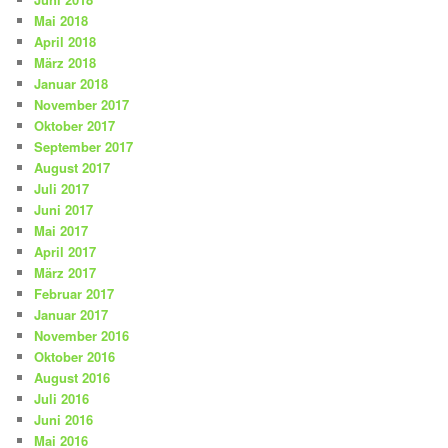
Mai 2018
April 2018
März 2018
Januar 2018
November 2017
Oktober 2017
September 2017
August 2017
Juli 2017
Juni 2017
Mai 2017
April 2017
März 2017
Februar 2017
Januar 2017
November 2016
Oktober 2016
August 2016
Juli 2016
Juni 2016
Mai 2016