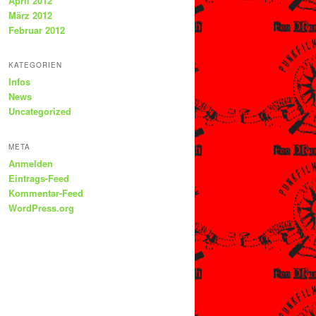
April 2012
März 2012
Februar 2012
KATEGORIEN
Infos
News
Uncategorized
META
Anmelden
Eintrags-Feed
Kommentar-Feed
WordPress.org