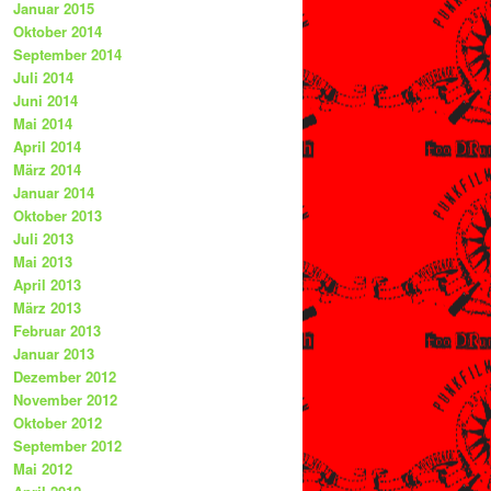
Januar 2015
Oktober 2014
September 2014
Juli 2014
Juni 2014
Mai 2014
April 2014
März 2014
Januar 2014
Oktober 2013
Juli 2013
Mai 2013
April 2013
März 2013
Februar 2013
Januar 2013
Dezember 2012
November 2012
Oktober 2012
September 2012
Mai 2012