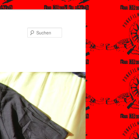
Suchen