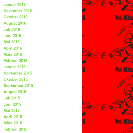
Januar 2017
November 2016
Oktober 2016
August 2016
Juli 2016
Juni 2016
Mai 2016
April 2016
März 2016
Februar 2016
Januar 2016
November 2015
Oktober 2015
September 2015
August 2015
Juli 2015
Juni 2015
Mai 2015
April 2015
März 2015
Februar 2015