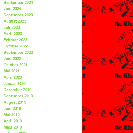
September 2024
Juni 2024
September 2023
August 2023
Juli 2023
April 2023
Februar 2023
Oktober 2022
September 2022
Juni 2022
Oktober 2021
Mai 2021
April 2020
Januar 2020
Dezember 2019
September 2019
August 2019
Juni 2019
Mai 2019
April 2019
März 2019