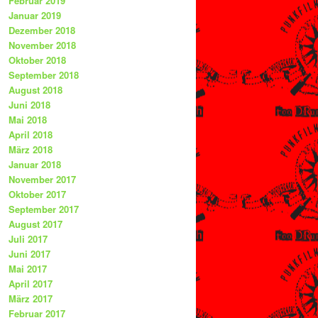
Februar 2019
Januar 2019
Dezember 2018
November 2018
Oktober 2018
September 2018
August 2018
Juni 2018
Mai 2018
April 2018
März 2018
Januar 2018
November 2017
Oktober 2017
September 2017
August 2017
Juli 2017
Juni 2017
Mai 2017
April 2017
März 2017
Februar 2017