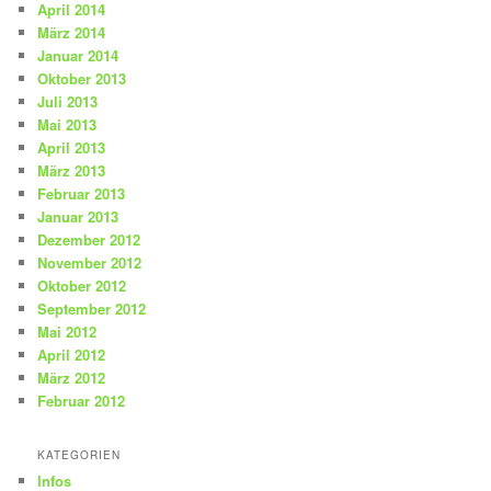
April 2014
März 2014
Januar 2014
Oktober 2013
Juli 2013
Mai 2013
April 2013
März 2013
Februar 2013
Januar 2013
Dezember 2012
November 2012
Oktober 2012
September 2012
Mai 2012
April 2012
März 2012
Februar 2012
KATEGORIEN
Infos