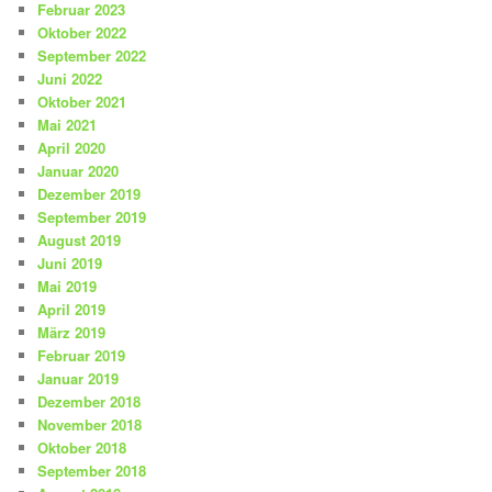
Februar 2023
Oktober 2022
September 2022
Juni 2022
Oktober 2021
Mai 2021
April 2020
Januar 2020
Dezember 2019
September 2019
August 2019
Juni 2019
Mai 2019
April 2019
März 2019
Februar 2019
Januar 2019
Dezember 2018
November 2018
Oktober 2018
September 2018