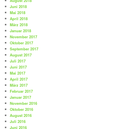
August 2018
Juni 2018
Mai 2018
April 2018
März 2018
Januar 2018
November 2017
Oktober 2017
September 2017
August 2017
Juli 2017
Juni 2017
Mai 2017
April 2017
März 2017
Februar 2017
Januar 2017
November 2016
Oktober 2016
August 2016
Juli 2016
Juni 2016