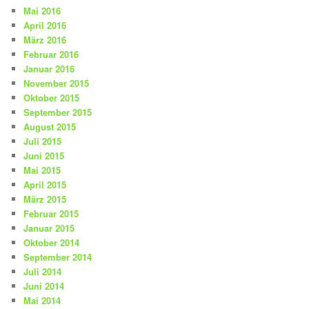
Mai 2016
April 2016
März 2016
Februar 2016
Januar 2016
November 2015
Oktober 2015
September 2015
August 2015
Juli 2015
Juni 2015
Mai 2015
April 2015
März 2015
Februar 2015
Januar 2015
Oktober 2014
September 2014
Juli 2014
Juni 2014
Mai 2014