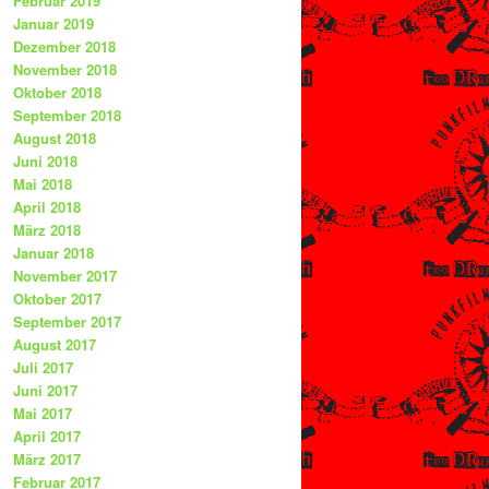
Februar 2019
Januar 2019
Dezember 2018
November 2018
Oktober 2018
September 2018
August 2018
Juni 2018
Mai 2018
April 2018
März 2018
Januar 2018
November 2017
Oktober 2017
September 2017
August 2017
Juli 2017
Juni 2017
Mai 2017
April 2017
März 2017
Februar 2017