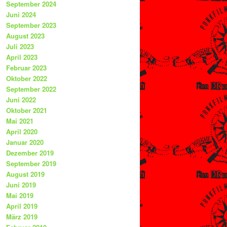
September 2024
Juni 2024
September 2023
August 2023
Juli 2023
April 2023
Februar 2023
Oktober 2022
September 2022
Juni 2022
Oktober 2021
Mai 2021
April 2020
Januar 2020
Dezember 2019
September 2019
August 2019
Juni 2019
Mai 2019
April 2019
März 2019