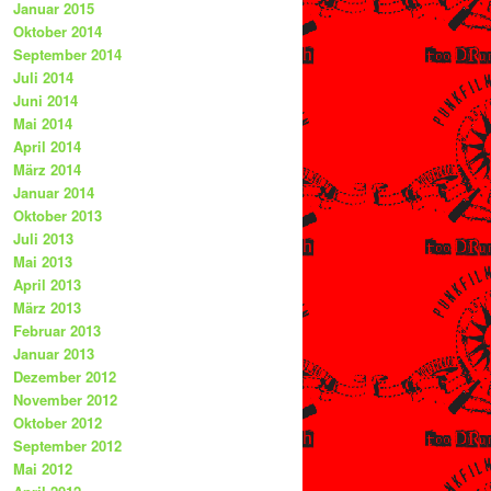
Januar 2015
Oktober 2014
September 2014
Juli 2014
Juni 2014
Mai 2014
April 2014
März 2014
Januar 2014
Oktober 2013
Juli 2013
Mai 2013
April 2013
März 2013
Februar 2013
Januar 2013
Dezember 2012
November 2012
Oktober 2012
September 2012
Mai 2012