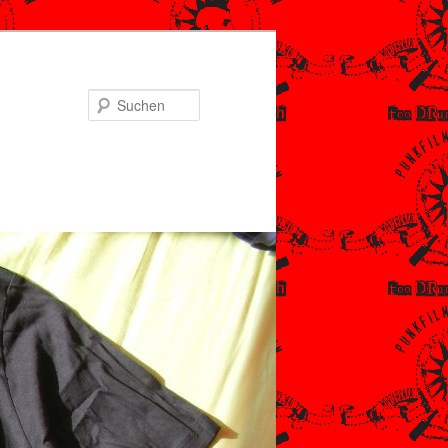
Suchen