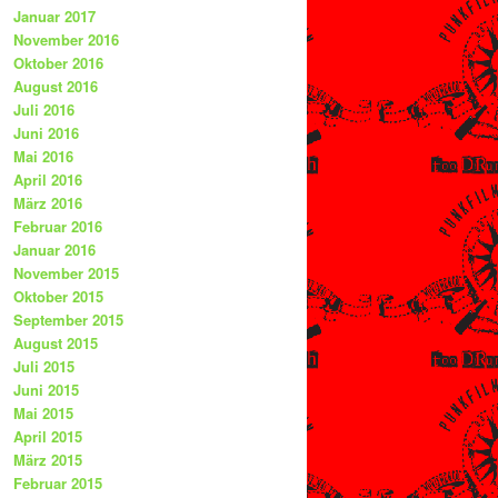
Januar 2017
November 2016
Oktober 2016
August 2016
Juli 2016
Juni 2016
Mai 2016
April 2016
März 2016
Februar 2016
Januar 2016
November 2015
Oktober 2015
September 2015
August 2015
Juli 2015
Juni 2015
Mai 2015
April 2015
März 2015
Februar 2015