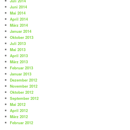
Juli 2014
Juni 2014
Mai 2014
April 2014
März 2014
Januar 2014
Oktober 2013
Juli 2013
Mai 2013
April 2013
März 2013
Februar 2013
Januar 2013
Dezember 2012
November 2012
Oktober 2012
September 2012
Mai 2012
April 2012
März 2012
Februar 2012