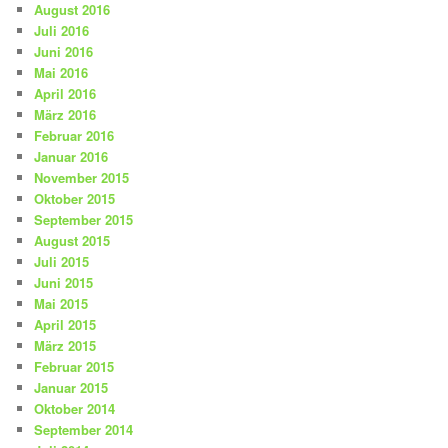
August 2016
Juli 2016
Juni 2016
Mai 2016
April 2016
März 2016
Februar 2016
Januar 2016
November 2015
Oktober 2015
September 2015
August 2015
Juli 2015
Juni 2015
Mai 2015
April 2015
März 2015
Februar 2015
Januar 2015
Oktober 2014
September 2014