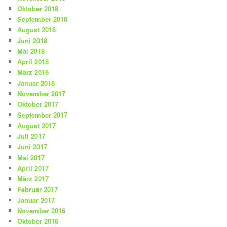
Oktober 2018
September 2018
August 2018
Juni 2018
Mai 2018
April 2018
März 2018
Januar 2018
November 2017
Oktober 2017
September 2017
August 2017
Juli 2017
Juni 2017
Mai 2017
April 2017
März 2017
Februar 2017
Januar 2017
November 2016
Oktober 2016