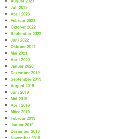
August 2023
Juli 2023
April 2023
Februar 2023
Oktober 2022
September 2022
Juni 2022
Oktober 2021
Mai 2021
April 2020
Januar 2020
Dezember 2019
September 2019
August 2019
Juni 2019
Mai 2019
April 2019
März 2019
Februar 2019
Januar 2019
Dezember 2018
November 2018