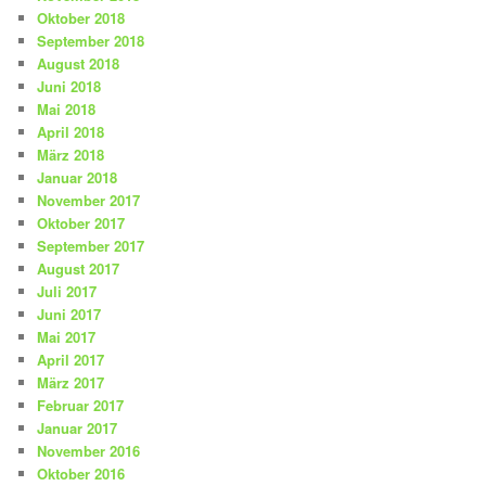
Oktober 2018
September 2018
August 2018
Juni 2018
Mai 2018
April 2018
März 2018
Januar 2018
November 2017
Oktober 2017
September 2017
August 2017
Juli 2017
Juni 2017
Mai 2017
April 2017
März 2017
Februar 2017
Januar 2017
November 2016
Oktober 2016