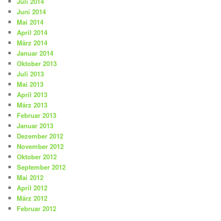
Juli 2014
Juni 2014
Mai 2014
April 2014
März 2014
Januar 2014
Oktober 2013
Juli 2013
Mai 2013
April 2013
März 2013
Februar 2013
Januar 2013
Dezember 2012
November 2012
Oktober 2012
September 2012
Mai 2012
April 2012
März 2012
Februar 2012