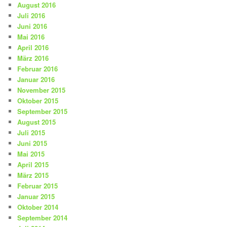
August 2016
Juli 2016
Juni 2016
Mai 2016
April 2016
März 2016
Februar 2016
Januar 2016
November 2015
Oktober 2015
September 2015
August 2015
Juli 2015
Juni 2015
Mai 2015
April 2015
März 2015
Februar 2015
Januar 2015
Oktober 2014
September 2014