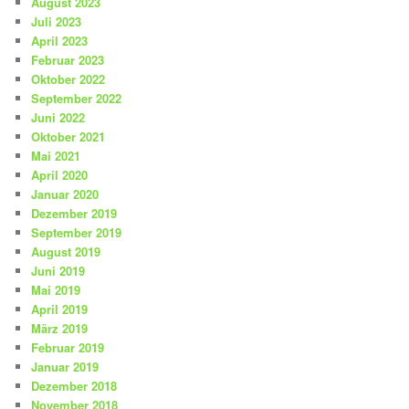
August 2023
Juli 2023
April 2023
Februar 2023
Oktober 2022
September 2022
Juni 2022
Oktober 2021
Mai 2021
April 2020
Januar 2020
Dezember 2019
September 2019
August 2019
Juni 2019
Mai 2019
April 2019
März 2019
Februar 2019
Januar 2019
Dezember 2018
November 2018