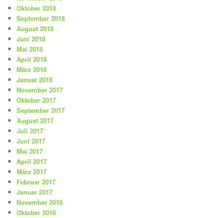
Oktober 2018
September 2018
August 2018
Juni 2018
Mai 2018
April 2018
März 2018
Januar 2018
November 2017
Oktober 2017
September 2017
August 2017
Juli 2017
Juni 2017
Mai 2017
April 2017
März 2017
Februar 2017
Januar 2017
November 2016
Oktober 2016