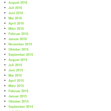
August 2016
Juli 2016
Juni 2016
Mai 2016
April 2016
März 2016
Februar 2016
Januar 2016
November 2015
Oktober 2015
September 2015
August 2015
Juli 2015
Juni 2015
Mai 2015
April 2015
März 2015
Februar 2015
Januar 2015
Oktober 2014
September 2014