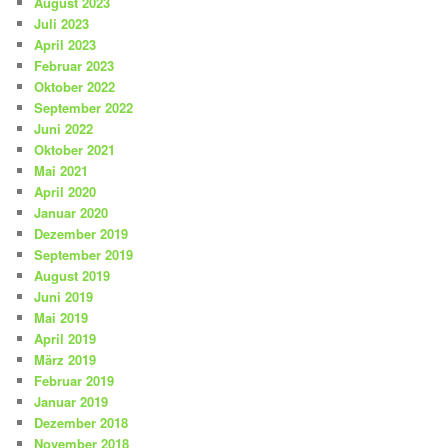
August 2023
Juli 2023
April 2023
Februar 2023
Oktober 2022
September 2022
Juni 2022
Oktober 2021
Mai 2021
April 2020
Januar 2020
Dezember 2019
September 2019
August 2019
Juni 2019
Mai 2019
April 2019
März 2019
Februar 2019
Januar 2019
Dezember 2018
November 2018