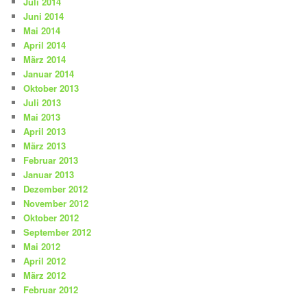
Juli 2014
Juni 2014
Mai 2014
April 2014
März 2014
Januar 2014
Oktober 2013
Juli 2013
Mai 2013
April 2013
März 2013
Februar 2013
Januar 2013
Dezember 2012
November 2012
Oktober 2012
September 2012
Mai 2012
April 2012
März 2012
Februar 2012