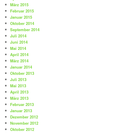
März 2015
Februar 2015
Januar 2015
Oktober 2014
September 2014
Juli 2014
Juni 2014
Mai 2014
April 2014
März 2014
Januar 2014
Oktober 2013
Juli 2013
Mai 2013
April 2013
März 2013
Februar 2013
Januar 2013
Dezember 2012
November 2012
Oktober 2012