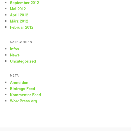
September 2012
Mai 2012
April 2012
März 2012
Februar 2012
KATEGORIEN
Infos
News
Uncategorized
META
Anmelden
Eintrags-Feed
Kommentar-Feed
WordPress.org