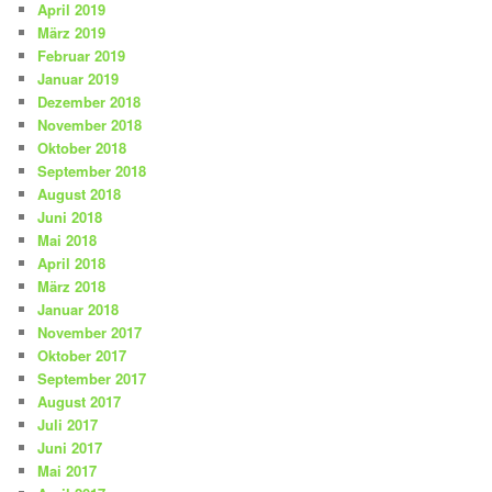
April 2019
März 2019
Februar 2019
Januar 2019
Dezember 2018
November 2018
Oktober 2018
September 2018
August 2018
Juni 2018
Mai 2018
April 2018
März 2018
Januar 2018
November 2017
Oktober 2017
September 2017
August 2017
Juli 2017
Juni 2017
Mai 2017