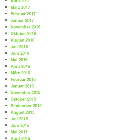
April 2017
März 2017
Februar 2017
Januar 2017
November 2016
Oktober 2016
August 2016
Juli 2016
Juni 2016
Mai 2016
April 2016
März 2016
Februar 2016
Januar 2016
November 2015
Oktober 2015
September 2015
August 2015
Juli 2015
Juni 2015
Mai 2015
April 2015