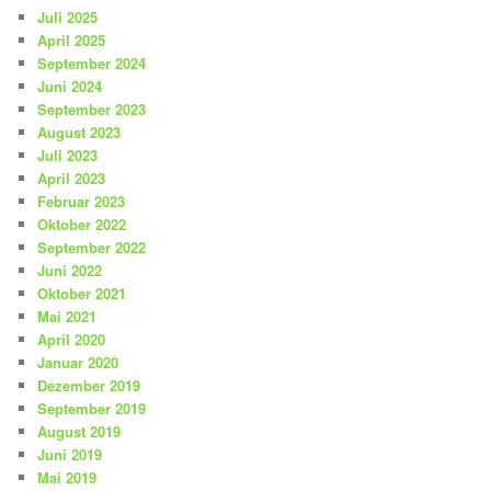
Juli 2025
April 2025
September 2024
Juni 2024
September 2023
August 2023
Juli 2023
April 2023
Februar 2023
Oktober 2022
September 2022
Juni 2022
Oktober 2021
Mai 2021
April 2020
Januar 2020
Dezember 2019
September 2019
August 2019
Juni 2019
Mai 2019