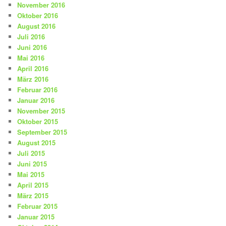
November 2016
Oktober 2016
August 2016
Juli 2016
Juni 2016
Mai 2016
April 2016
März 2016
Februar 2016
Januar 2016
November 2015
Oktober 2015
September 2015
August 2015
Juli 2015
Juni 2015
Mai 2015
April 2015
März 2015
Februar 2015
Januar 2015