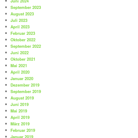
Juni 2024
September 2023
August 2023
Juli 2023
April 2023
Februar 2023
Oktober 2022
September 2022
Juni 2022
Oktober 2021
Mai 2021
April 2020
Januar 2020
Dezember 2019
September 2019
August 2019
Juni 2019
Mai 2019
April 2019
März 2019
Februar 2019
Januar 2019