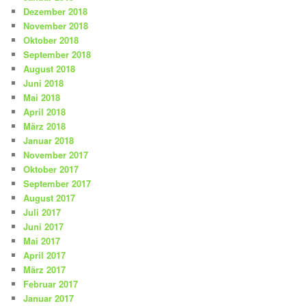
Dezember 2018
November 2018
Oktober 2018
September 2018
August 2018
Juni 2018
Mai 2018
April 2018
März 2018
Januar 2018
November 2017
Oktober 2017
September 2017
August 2017
Juli 2017
Juni 2017
Mai 2017
April 2017
März 2017
Februar 2017
Januar 2017