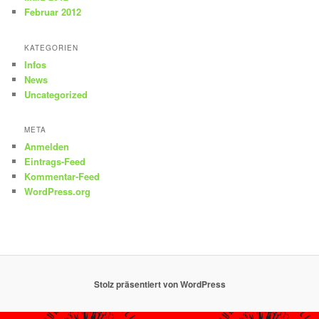
Februar 2012
KATEGORIEN
Infos
News
Uncategorized
META
Anmelden
Eintrags-Feed
Kommentar-Feed
WordPress.org
Stolz präsentiert von WordPress