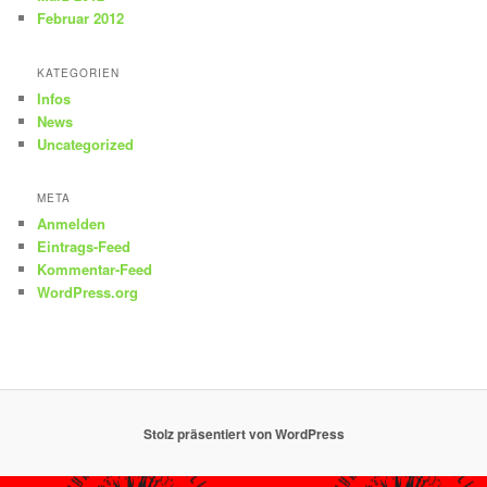
Februar 2012
KATEGORIEN
Infos
News
Uncategorized
META
Anmelden
Eintrags-Feed
Kommentar-Feed
WordPress.org
Stolz präsentiert von WordPress