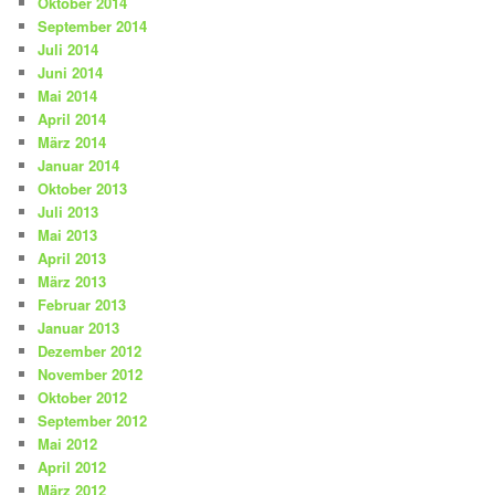
Oktober 2014
September 2014
Juli 2014
Juni 2014
Mai 2014
April 2014
März 2014
Januar 2014
Oktober 2013
Juli 2013
Mai 2013
April 2013
März 2013
Februar 2013
Januar 2013
Dezember 2012
November 2012
Oktober 2012
September 2012
Mai 2012
April 2012
März 2012