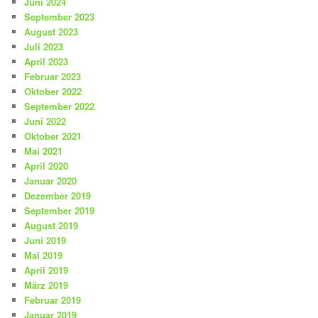
Juni 2024
September 2023
August 2023
Juli 2023
April 2023
Februar 2023
Oktober 2022
September 2022
Juni 2022
Oktober 2021
Mai 2021
April 2020
Januar 2020
Dezember 2019
September 2019
August 2019
Juni 2019
Mai 2019
April 2019
März 2019
Februar 2019
Januar 2019