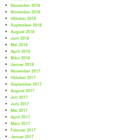
Dezember 2018
November 2018
Oktober 2018
September 2018
August 2018
Juni 2018
Mai 2018
April 2018
März 2018
Januar 2018
November 2017
Oktober 2017
September 2017
August 2017
Juli 2017
Juni 2017
Mai 2017
April 2017
März 2017
Februar 2017
Januar 2017