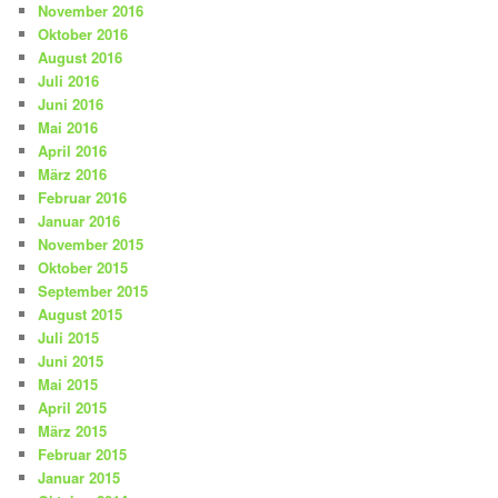
November 2016
Oktober 2016
August 2016
Juli 2016
Juni 2016
Mai 2016
April 2016
März 2016
Februar 2016
Januar 2016
November 2015
Oktober 2015
September 2015
August 2015
Juli 2015
Juni 2015
Mai 2015
April 2015
März 2015
Februar 2015
Januar 2015