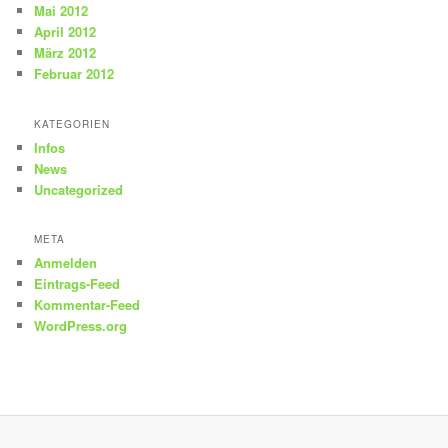
Mai 2012
April 2012
März 2012
Februar 2012
KATEGORIEN
Infos
News
Uncategorized
META
Anmelden
Eintrags-Feed
Kommentar-Feed
WordPress.org