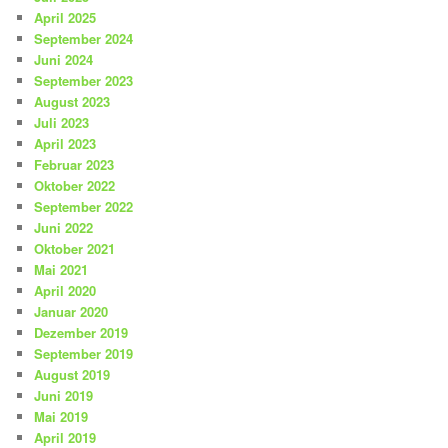
April 2025
September 2024
Juni 2024
September 2023
August 2023
Juli 2023
April 2023
Februar 2023
Oktober 2022
September 2022
Juni 2022
Oktober 2021
Mai 2021
April 2020
Januar 2020
Dezember 2019
September 2019
August 2019
Juni 2019
Mai 2019
April 2019