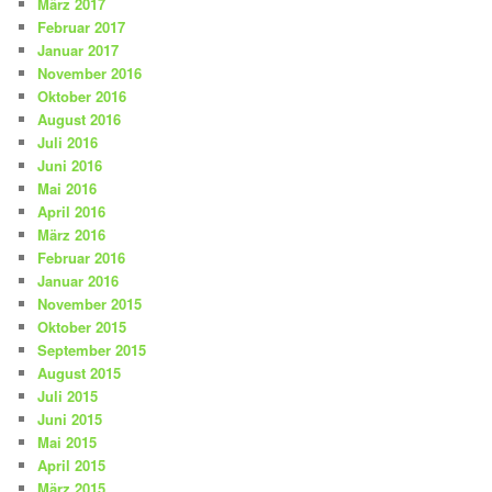
März 2017
Februar 2017
Januar 2017
November 2016
Oktober 2016
August 2016
Juli 2016
Juni 2016
Mai 2016
April 2016
März 2016
Februar 2016
Januar 2016
November 2015
Oktober 2015
September 2015
August 2015
Juli 2015
Juni 2015
Mai 2015
April 2015
März 2015