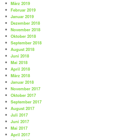
März 2019
Februar 2019
Januar 2019
Dezember 2018
November 2018
Oktober 2018
September 2018
August 2018
Juni 2018
Mai 2018
April 2018
März 2018
Januar 2018
November 2017
Oktober 2017
September 2017
August 2017
Juli 2017
Juni 2017
Mai 2017
April 2017