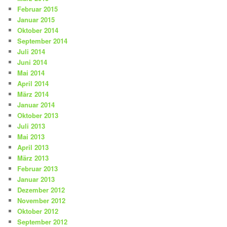
Februar 2015
Januar 2015
Oktober 2014
September 2014
Juli 2014
Juni 2014
Mai 2014
April 2014
März 2014
Januar 2014
Oktober 2013
Juli 2013
Mai 2013
April 2013
März 2013
Februar 2013
Januar 2013
Dezember 2012
November 2012
Oktober 2012
September 2012