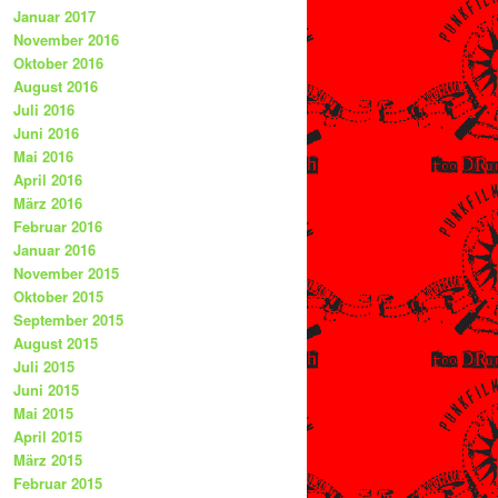
Januar 2017
November 2016
Oktober 2016
August 2016
Juli 2016
Juni 2016
Mai 2016
April 2016
März 2016
Februar 2016
Januar 2016
November 2015
Oktober 2015
September 2015
August 2015
Juli 2015
Juni 2015
Mai 2015
April 2015
März 2015
Februar 2015