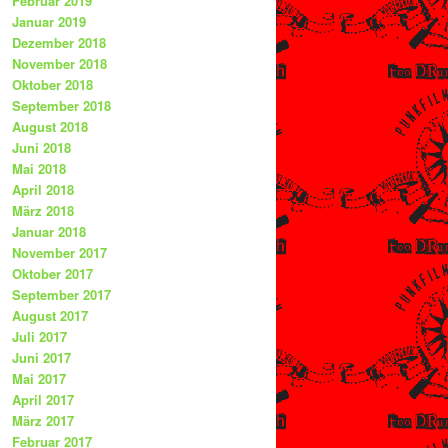
Februar 2019
Januar 2019
Dezember 2018
November 2018
Oktober 2018
September 2018
August 2018
Juni 2018
Mai 2018
April 2018
März 2018
Januar 2018
November 2017
Oktober 2017
September 2017
August 2017
Juli 2017
Juni 2017
Mai 2017
April 2017
März 2017
Februar 2017