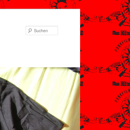
Suchen