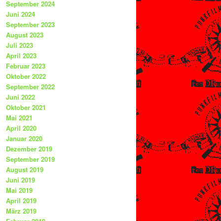
September 2024
Juni 2024
September 2023
August 2023
Juli 2023
April 2023
Februar 2023
Oktober 2022
September 2022
Juni 2022
Oktober 2021
Mai 2021
April 2020
Januar 2020
Dezember 2019
September 2019
August 2019
Juni 2019
Mai 2019
April 2019
März 2019