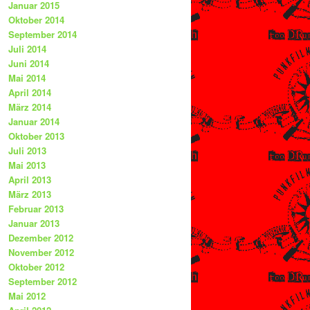
Januar 2015
Oktober 2014
September 2014
Juli 2014
Juni 2014
Mai 2014
April 2014
März 2014
Januar 2014
Oktober 2013
Juli 2013
Mai 2013
April 2013
März 2013
Februar 2013
Januar 2013
Dezember 2012
November 2012
Oktober 2012
September 2012
Mai 2012