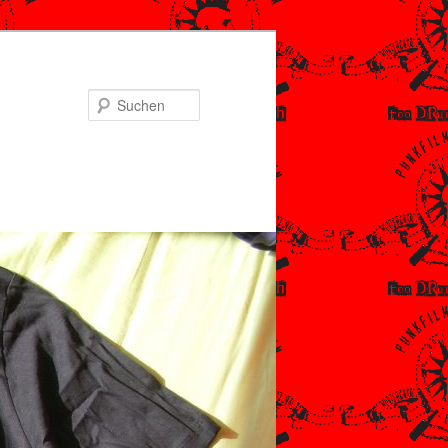
Suchen