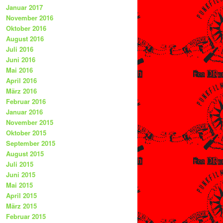
Januar 2017
November 2016
Oktober 2016
August 2016
Juli 2016
Juni 2016
Mai 2016
April 2016
März 2016
Februar 2016
Januar 2016
November 2015
Oktober 2015
September 2015
August 2015
Juli 2015
Juni 2015
Mai 2015
April 2015
März 2015
Februar 2015