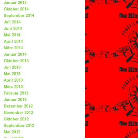
Januar 2015
Oktober 2014
September 2014
Juli 2014
Juni 2014
Mai 2014
April 2014
März 2014
Januar 2014
Oktober 2013
Juli 2013
Mai 2013
April 2013
März 2013
Februar 2013
Januar 2013
Dezember 2012
November 2012
Oktober 2012
September 2012
Mai 2012