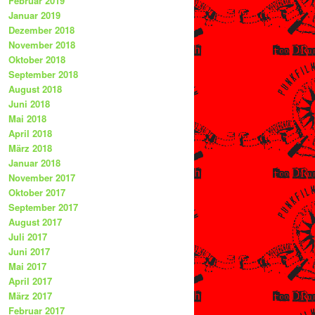
Februar 2019
Januar 2019
Dezember 2018
November 2018
Oktober 2018
September 2018
August 2018
Juni 2018
Mai 2018
April 2018
März 2018
Januar 2018
November 2017
Oktober 2017
September 2017
August 2017
Juli 2017
Juni 2017
Mai 2017
April 2017
März 2017
Februar 2017