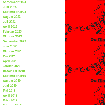
September 2024
Juni 2024
September 2023
August 2023
Juli 2023
April 2023
Februar 2023
Oktober 2022
September 2022
Juni 2022
Oktober 2021
Mai 2021
April 2020
Januar 2020
Dezember 2019
September 2019
August 2019
Juni 2019
Mai 2019
April 2019
März 2019