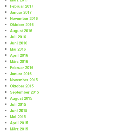
Februar 2017
Januar 2017
November 2016
Oktober 2016
August 2016
Juli 2016
Juni 2016
Mai 2016
April 2016
März 2016
Februar 2016
Januar 2016
November 2015
Oktober 2015
September 2015
August 2015
Juli 2015
Juni 2015
Mai 2015
April 2015
März 2015