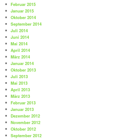
Februar 2015
Januar 2015
Oktober 2014
September 2014
Juli 2014
Juni 2014
Mai 2014
April 2014
März 2014
Januar 2014
Oktober 2013
Juli 2013
Mai 2013
April 2013
März 2013
Februar 2013
Januar 2013
Dezember 2012
November 2012
Oktober 2012
September 2012