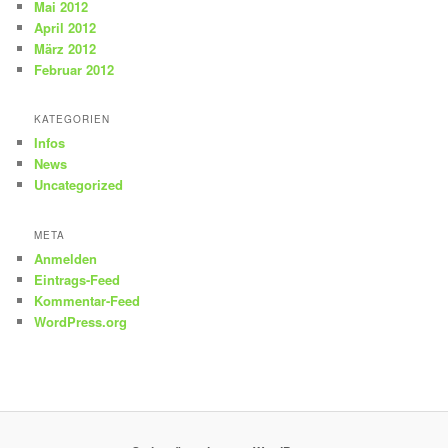
Mai 2012
April 2012
März 2012
Februar 2012
KATEGORIEN
Infos
News
Uncategorized
META
Anmelden
Eintrags-Feed
Kommentar-Feed
WordPress.org