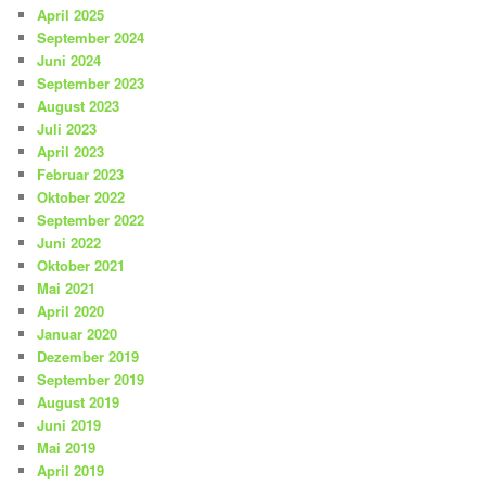
April 2025
September 2024
Juni 2024
September 2023
August 2023
Juli 2023
April 2023
Februar 2023
Oktober 2022
September 2022
Juni 2022
Oktober 2021
Mai 2021
April 2020
Januar 2020
Dezember 2019
September 2019
August 2019
Juni 2019
Mai 2019
April 2019