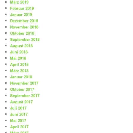
März 2019
Februar 2019
Januar 2019
Dezember 2018
November 2018
Oktober 2018
September 2018
August 2018
Juni 2018
Mai 2018
April 2018
März 2018
Januar 2018
November 2017
Oktober 2017
September 2017
August 2017
Juli 2017
Juni 2017
Mai 2017
April 2017
März 2017