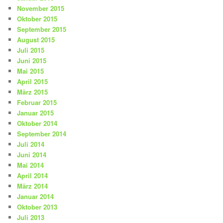
November 2015
Oktober 2015
September 2015
August 2015
Juli 2015
Juni 2015
Mai 2015
April 2015
März 2015
Februar 2015
Januar 2015
Oktober 2014
September 2014
Juli 2014
Juni 2014
Mai 2014
April 2014
März 2014
Januar 2014
Oktober 2013
Juli 2013