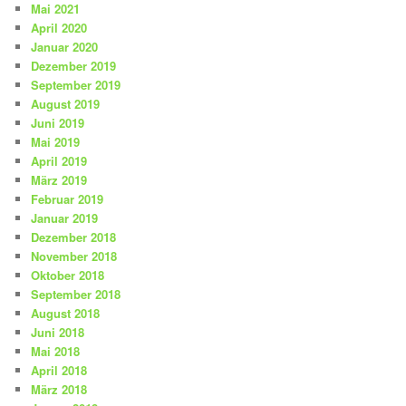
Mai 2021
April 2020
Januar 2020
Dezember 2019
September 2019
August 2019
Juni 2019
Mai 2019
April 2019
März 2019
Februar 2019
Januar 2019
Dezember 2018
November 2018
Oktober 2018
September 2018
August 2018
Juni 2018
Mai 2018
April 2018
März 2018