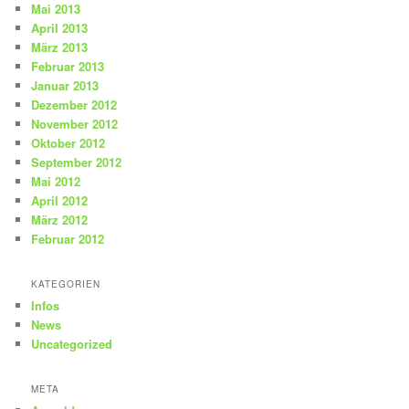
Mai 2013
April 2013
März 2013
Februar 2013
Januar 2013
Dezember 2012
November 2012
Oktober 2012
September 2012
Mai 2012
April 2012
März 2012
Februar 2012
KATEGORIEN
Infos
News
Uncategorized
META