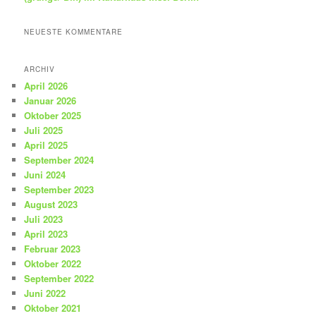
NEUESTE KOMMENTARE
ARCHIV
April 2026
Januar 2026
Oktober 2025
Juli 2025
April 2025
September 2024
Juni 2024
September 2023
August 2023
Juli 2023
April 2023
Februar 2023
Oktober 2022
September 2022
Juni 2022
Oktober 2021