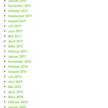
Januar 2018
November 2017
Oktober 2017
September 2017
August 2017
Juli 2017
Juni 2017
Mai 2017
April 2017
März 2017
Februar 2017
Januar 2017
November 2016
Oktober 2016
August 2016
Juli 2016
Juni 2016
Mai 2016
April 2016
März 2016
Februar 2016
Januar 2016