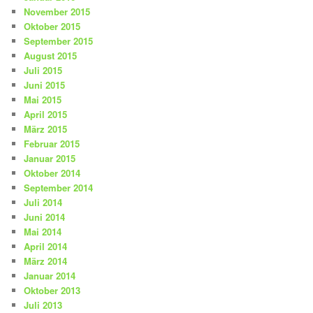
November 2015
Oktober 2015
September 2015
August 2015
Juli 2015
Juni 2015
Mai 2015
April 2015
März 2015
Februar 2015
Januar 2015
Oktober 2014
September 2014
Juli 2014
Juni 2014
Mai 2014
April 2014
März 2014
Januar 2014
Oktober 2013
Juli 2013