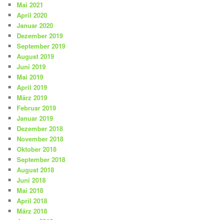
Mai 2021
April 2020
Januar 2020
Dezember 2019
September 2019
August 2019
Juni 2019
Mai 2019
April 2019
März 2019
Februar 2019
Januar 2019
Dezember 2018
November 2018
Oktober 2018
September 2018
August 2018
Juni 2018
Mai 2018
April 2018
März 2018