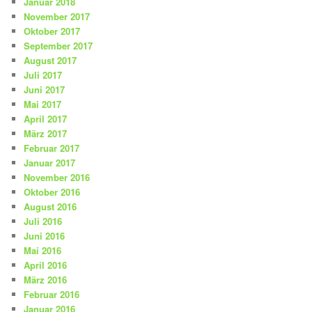
Januar 2018
November 2017
Oktober 2017
September 2017
August 2017
Juli 2017
Juni 2017
Mai 2017
April 2017
März 2017
Februar 2017
Januar 2017
November 2016
Oktober 2016
August 2016
Juli 2016
Juni 2016
Mai 2016
April 2016
März 2016
Februar 2016
Januar 2016