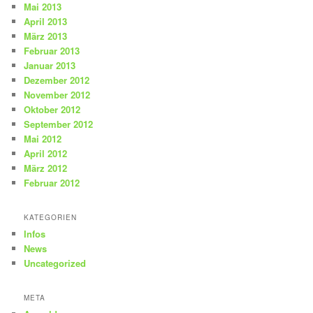
Mai 2013
April 2013
März 2013
Februar 2013
Januar 2013
Dezember 2012
November 2012
Oktober 2012
September 2012
Mai 2012
April 2012
März 2012
Februar 2012
KATEGORIEN
Infos
News
Uncategorized
META