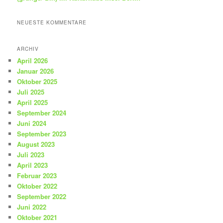
NEUESTE KOMMENTARE
ARCHIV
April 2026
Januar 2026
Oktober 2025
Juli 2025
April 2025
September 2024
Juni 2024
September 2023
August 2023
Juli 2023
April 2023
Februar 2023
Oktober 2022
September 2022
Juni 2022
Oktober 2021