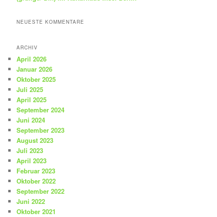
NEUESTE KOMMENTARE
ARCHIV
April 2026
Januar 2026
Oktober 2025
Juli 2025
April 2025
September 2024
Juni 2024
September 2023
August 2023
Juli 2023
April 2023
Februar 2023
Oktober 2022
September 2022
Juni 2022
Oktober 2021