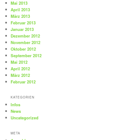
Mai 2013
April 2013
März 2013
Februar 2013
Januar 2013
Dezember 2012
November 2012
Oktober 2012
September 2012
Mai 2012
April 2012
März 2012
Februar 2012
KATEGORIEN
Infos
News
Uncategorized
META