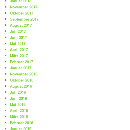
Januar 2018
November 2017
Oktober 2017
September 2017
August 2017
Juli 2017
Juni 2017
Mai 2017
April 2017
März 2017
Februar 2017
Januar 2017
November 2016
Oktober 2016
August 2016
Juli 2016
Juni 2016
Mai 2016
April 2016
März 2016
Februar 2016
Januar 2016