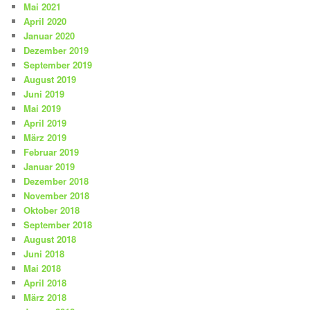
Mai 2021
April 2020
Januar 2020
Dezember 2019
September 2019
August 2019
Juni 2019
Mai 2019
April 2019
März 2019
Februar 2019
Januar 2019
Dezember 2018
November 2018
Oktober 2018
September 2018
August 2018
Juni 2018
Mai 2018
April 2018
März 2018