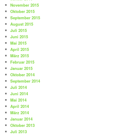
November 2015
Oktober 2015
September 2015
August 2015
Juli 2015
Juni 2015
Mai 2015
April 2015
März 2015
Februar 2015
Januar 2015
Oktober 2014
September 2014
Juli 2014
Juni 2014
Mai 2014
April 2014
März 2014
Januar 2014
Oktober 2013
Juli 2013