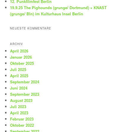
12. Punkfilmfest Berlin
19.9.25 The Pighounds (grunge/ Dortmund) + KNAST
(grunge/ Bln) im Kulturhaus Insel Berlin
NEUESTE KOMMENTARE
ARCHIV
April 2026
Januar 2026
Oktober 2025
Juli 2025
April 2025
September 2024
Juni 2024
September 2023
August 2023
Juli 2023
April 2023
Februar 2023
Oktober 2022
September 2022