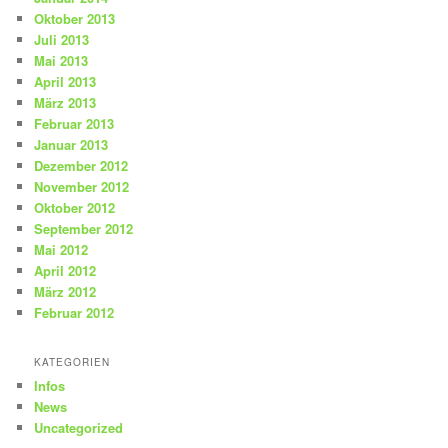
Oktober 2013
Juli 2013
Mai 2013
April 2013
März 2013
Februar 2013
Januar 2013
Dezember 2012
November 2012
Oktober 2012
September 2012
Mai 2012
April 2012
März 2012
Februar 2012
KATEGORIEN
Infos
News
Uncategorized