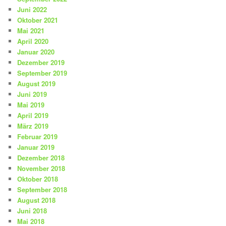
Juni 2022
Oktober 2021
Mai 2021
April 2020
Januar 2020
Dezember 2019
September 2019
August 2019
Juni 2019
Mai 2019
April 2019
März 2019
Februar 2019
Januar 2019
Dezember 2018
November 2018
Oktober 2018
September 2018
August 2018
Juni 2018
Mai 2018