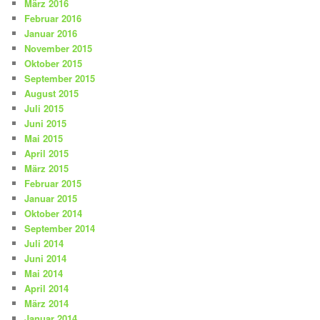
März 2016
Februar 2016
Januar 2016
November 2015
Oktober 2015
September 2015
August 2015
Juli 2015
Juni 2015
Mai 2015
April 2015
März 2015
Februar 2015
Januar 2015
Oktober 2014
September 2014
Juli 2014
Juni 2014
Mai 2014
April 2014
März 2014
Januar 2014