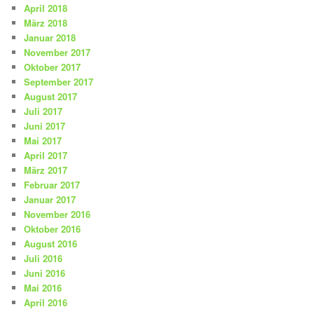
April 2018
März 2018
Januar 2018
November 2017
Oktober 2017
September 2017
August 2017
Juli 2017
Juni 2017
Mai 2017
April 2017
März 2017
Februar 2017
Januar 2017
November 2016
Oktober 2016
August 2016
Juli 2016
Juni 2016
Mai 2016
April 2016