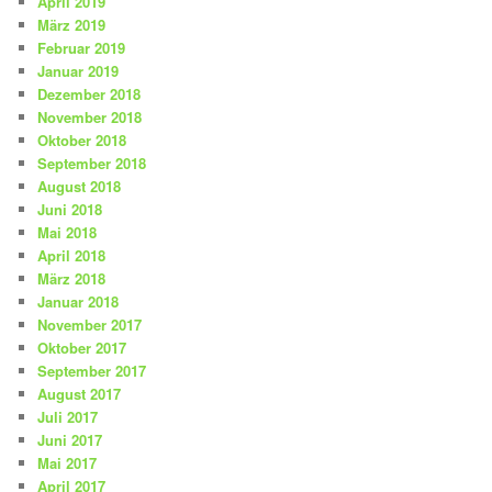
April 2019
März 2019
Februar 2019
Januar 2019
Dezember 2018
November 2018
Oktober 2018
September 2018
August 2018
Juni 2018
Mai 2018
April 2018
März 2018
Januar 2018
November 2017
Oktober 2017
September 2017
August 2017
Juli 2017
Juni 2017
Mai 2017
April 2017