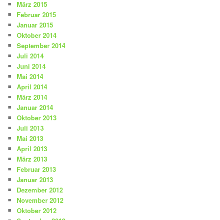
März 2015
Februar 2015
Januar 2015
Oktober 2014
September 2014
Juli 2014
Juni 2014
Mai 2014
April 2014
März 2014
Januar 2014
Oktober 2013
Juli 2013
Mai 2013
April 2013
März 2013
Februar 2013
Januar 2013
Dezember 2012
November 2012
Oktober 2012