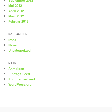
September 2012
Mai 2012
April 2012
März 2012
Februar 2012
KATEGORIEN
Infos
News
Uncategorized
META
Anmelden
Eintrags-Feed
Kommentar-Feed
WordPress.org