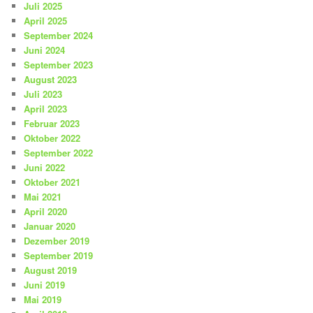
Juli 2025
April 2025
September 2024
Juni 2024
September 2023
August 2023
Juli 2023
April 2023
Februar 2023
Oktober 2022
September 2022
Juni 2022
Oktober 2021
Mai 2021
April 2020
Januar 2020
Dezember 2019
September 2019
August 2019
Juni 2019
Mai 2019