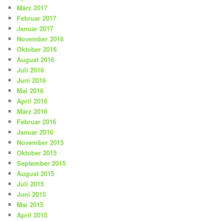
März 2017
Februar 2017
Januar 2017
November 2016
Oktober 2016
August 2016
Juli 2016
Juni 2016
Mai 2016
April 2016
März 2016
Februar 2016
Januar 2016
November 2015
Oktober 2015
September 2015
August 2015
Juli 2015
Juni 2015
Mai 2015
April 2015