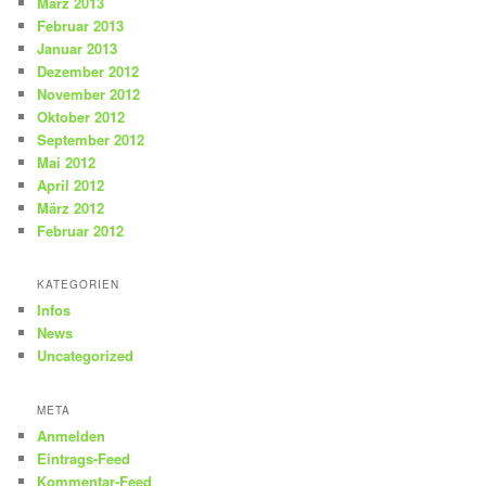
März 2013
Februar 2013
Januar 2013
Dezember 2012
November 2012
Oktober 2012
September 2012
Mai 2012
April 2012
März 2012
Februar 2012
KATEGORIEN
Infos
News
Uncategorized
META
Anmelden
Eintrags-Feed
Kommentar-Feed