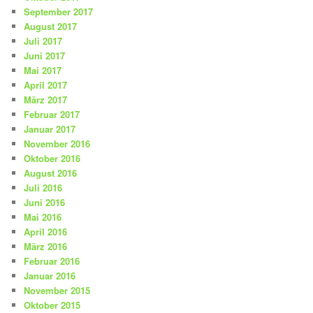
September 2017
August 2017
Juli 2017
Juni 2017
Mai 2017
April 2017
März 2017
Februar 2017
Januar 2017
November 2016
Oktober 2016
August 2016
Juli 2016
Juni 2016
Mai 2016
April 2016
März 2016
Februar 2016
Januar 2016
November 2015
Oktober 2015