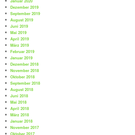
Januar 2020
Dezember 2019
September 2019
August 2019
Juni 2019
Mai 2019
April 2019
März 2019
Februar 2019
Januar 2019
Dezember 2018
November 2018
Oktober 2018
September 2018
August 2018
Juni 2018
Mai 2018
April 2018
März 2018
Januar 2018
November 2017
Oktober 2017