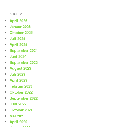
ARCHIV
April 2026
Januar 2026
Oktober 2025
Juli 2025
April 2025
September 2024
Juni 2024
September 2023
August 2023
Juli 2023
April 2023
Februar 2023
Oktober 2022
September 2022
Juni 2022
Oktober 2021
Mai 2021
April 2020