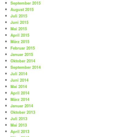
September 2015
August 2015
Juli 2015
Juni 2015
Mai 2015
April 2015
März 2015
Februar 2015
Januar 2015
Oktober 2014
September 2014
Juli 2014
Juni 2014
Mai 2014
April 2014
März 2014
Januar 2014
Oktober 2013
Juli 2013
Mai 2013
April 2013