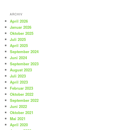
ARCHIV
April 2026
Januar 2026
Oktober 2025
Juli 2025
April 2025
September 2024
Juni 2024
September 2023
August 2023
Juli 2023
April 2023
Februar 2023
Oktober 2022
September 2022
Juni 2022
Oktober 2021
Mai 2021
April 2020