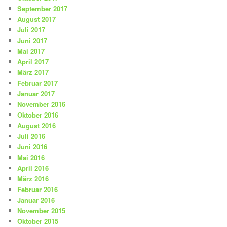
September 2017
August 2017
Juli 2017
Juni 2017
Mai 2017
April 2017
März 2017
Februar 2017
Januar 2017
November 2016
Oktober 2016
August 2016
Juli 2016
Juni 2016
Mai 2016
April 2016
März 2016
Februar 2016
Januar 2016
November 2015
Oktober 2015