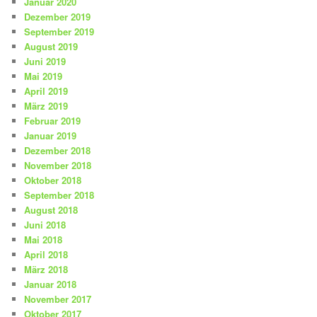
Januar 2020
Dezember 2019
September 2019
August 2019
Juni 2019
Mai 2019
April 2019
März 2019
Februar 2019
Januar 2019
Dezember 2018
November 2018
Oktober 2018
September 2018
August 2018
Juni 2018
Mai 2018
April 2018
März 2018
Januar 2018
November 2017
Oktober 2017