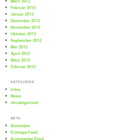
März 2013
Februar 2013
Januar 2013
Dezember 2012
November 2012
Oktober 2012
September 2012
Mai 2012
April 2012
März 2012
Februar 2012
KATEGORIEN
Infos
News
Uncategorized
META
Anmelden
Eintrags-Feed
Kommentar-Feed