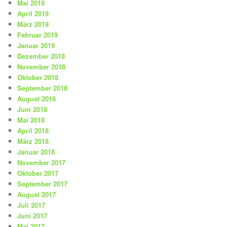
Mai 2019
April 2019
März 2019
Februar 2019
Januar 2019
Dezember 2018
November 2018
Oktober 2018
September 2018
August 2018
Juni 2018
Mai 2018
April 2018
März 2018
Januar 2018
November 2017
Oktober 2017
September 2017
August 2017
Juli 2017
Juni 2017
Mai 2017