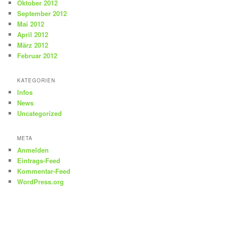
Oktober 2012
September 2012
Mai 2012
April 2012
März 2012
Februar 2012
KATEGORIEN
Infos
News
Uncategorized
META
Anmelden
Eintrags-Feed
Kommentar-Feed
WordPress.org