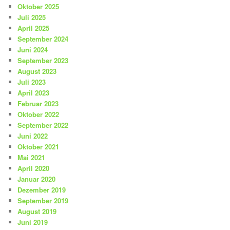
Oktober 2025
Juli 2025
April 2025
September 2024
Juni 2024
September 2023
August 2023
Juli 2023
April 2023
Februar 2023
Oktober 2022
September 2022
Juni 2022
Oktober 2021
Mai 2021
April 2020
Januar 2020
Dezember 2019
September 2019
August 2019
Juni 2019