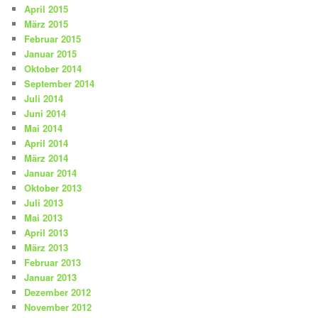
April 2015
März 2015
Februar 2015
Januar 2015
Oktober 2014
September 2014
Juli 2014
Juni 2014
Mai 2014
April 2014
März 2014
Januar 2014
Oktober 2013
Juli 2013
Mai 2013
April 2013
März 2013
Februar 2013
Januar 2013
Dezember 2012
November 2012