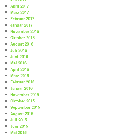
April 2017
März 2017
Februar 2017
Januar 2017
November 2016
Oktober 2016
August 2016
Juli 2016
Juni 2016
Mai 2016
April 2016
März 2016
Februar 2016
Januar 2016
November 2015
Oktober 2015
September 2015
August 2015
Juli 2015
Juni 2015
Mai 2015