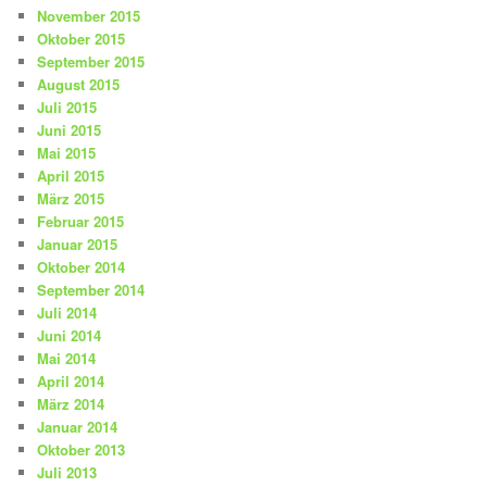
November 2015
Oktober 2015
September 2015
August 2015
Juli 2015
Juni 2015
Mai 2015
April 2015
März 2015
Februar 2015
Januar 2015
Oktober 2014
September 2014
Juli 2014
Juni 2014
Mai 2014
April 2014
März 2014
Januar 2014
Oktober 2013
Juli 2013