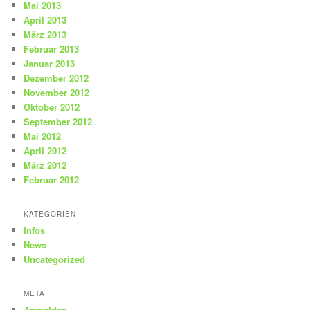
Mai 2013
April 2013
März 2013
Februar 2013
Januar 2013
Dezember 2012
November 2012
Oktober 2012
September 2012
Mai 2012
April 2012
März 2012
Februar 2012
KATEGORIEN
Infos
News
Uncategorized
META
Anmelden