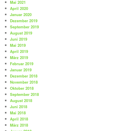
Mai 2021
April 2020
Januar 2020
Dezember 2019
September 2019
August 2019
Juni 2019
Mai 2019
April 2019
März 2019
Februar 2019
Januar 2019
Dezember 2018
November 2018
Oktober 2018
September 2018
August 2018
Juni 2018
Mai 2018
April 2018
März 2018