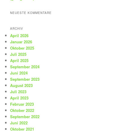
NEUESTE KOMMENTARE
ARCHIV
April 2026
Januar 2026
Oktober 2025
Juli 2025
April 2025
September 2024
Juni 2024
September 2023
August 2023
Juli 2023
April 2023
Februar 2023
Oktober 2022
September 2022
Juni 2022
Oktober 2021