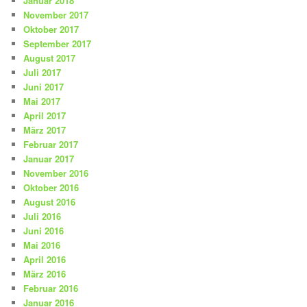
Januar 2018
November 2017
Oktober 2017
September 2017
August 2017
Juli 2017
Juni 2017
Mai 2017
April 2017
März 2017
Februar 2017
Januar 2017
November 2016
Oktober 2016
August 2016
Juli 2016
Juni 2016
Mai 2016
April 2016
März 2016
Februar 2016
Januar 2016